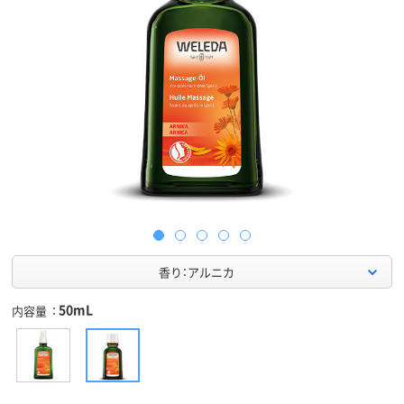
香り：アルニカ
50mL
内容量