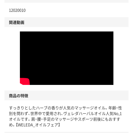
12020010
関連動画
商品の特徴
すっきりとしたハーブの香りが人気のマッサージオイル。年齢・性
別を問わず、世界中で愛用され、ヴェレダハーバルオイル人気No,1
オイルです。肩・腰・手足のマッサージやスポーツ前後にもおすす
め。【WELEDA_オイルフェア】