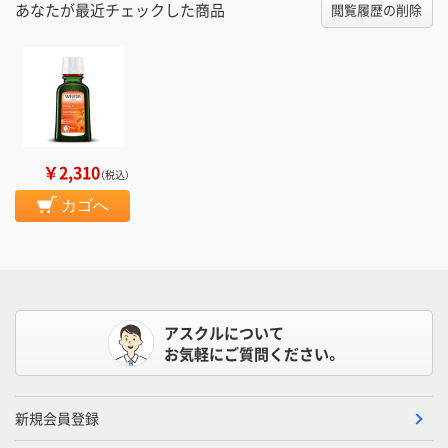
あなたが最近チェックした商品
閲覧履歴の削除
￥2,310
（税込）
カゴへ
アスクルについて
お気軽にご質問ください。
新規会員登録