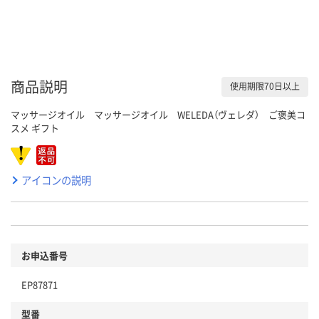
商品説明
使用期限70日以上
マッサージオイル マッサージオイル WELEDA（ヴェレダ） ご褒美コ
スメ ギフト
アイコンの説明
お申込番号
EP87871
型番