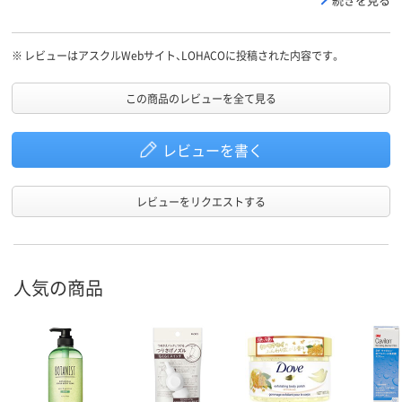
※
レビューはアスクルWebサイト、LOHACOに投稿された内容です。
この商品のレビューを全て見る
レビューを書く
レビューをリクエストする
人気の商品