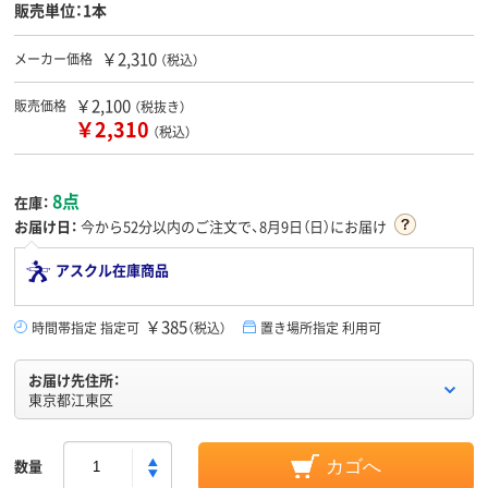
販売単位：1本
￥2,310
メーカー価格
（税込）
￥2,100
販売価格
（税抜き）
￥2,310
（税込）
8点
在庫：
お届け日：
今から
52分
以内のご注文で、8月9日（日）にお届け
アスクル在庫商品
￥385
時間帯指定 指定可
（税込）
置き場所指定 利用可
お届け先住所：
東京都江東区
数量
カゴへ