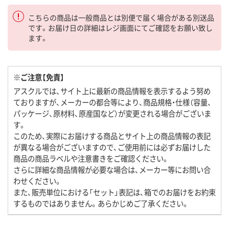
こちらの商品は一般商品とは別便で届く場合がある別送品
です。お届け日の詳細はレジ画面にてご確認をお願い致し
ます。
※ご注意【免責】
アスクルでは、サイト上に最新の商品情報を表示するよう努め
ておりますが、メーカーの都合等により、商品規格・仕様（容量、
パッケージ、原材料、原産国など）が変更される場合がございま
す。
このため、実際にお届けする商品とサイト上の商品情報の表記
が異なる場合がございますので、ご使用前には必ずお届けした
商品の商品ラベルや注意書きをご確認ください。
さらに詳細な商品情報が必要な場合は、メーカー等にお問い合
わせください。
また、販売単位における「セット」表記は、箱でのお届けをお約束
するものではありません。あらかじめご了承ください。