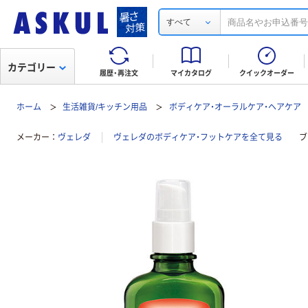
すべて
カテゴリー
履歴・再注文
マイカタログ
クイックオーダー
ホーム
生活雑貨/キッチン用品
ボディケア・オーラルケア・ヘアケア
メーカー
ヴェレダ
ヴェレダのボディケア・フットケアを全て見る
ブ