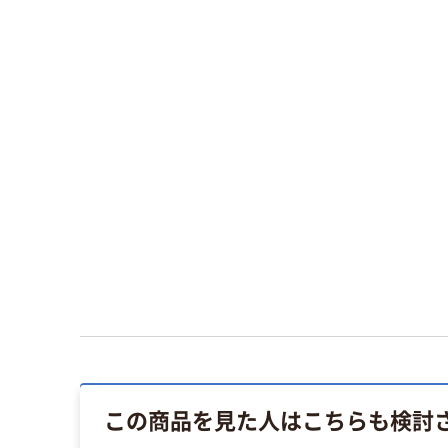
この商品を見た人はこちらも検討