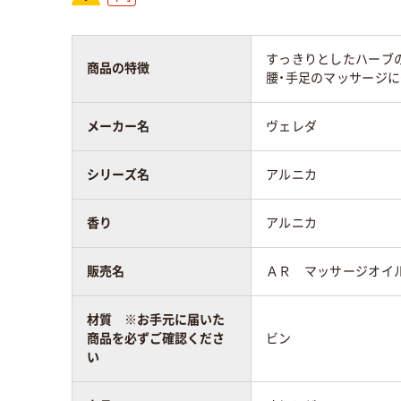
すっきりとしたハーブの
商品の特徴
腰・手足のマッサージ
メーカー名
ヴェレダ
シリーズ名
アルニカ
香り
アルニカ
販売名
ＡＲ マッサージオイ
材質 ※お手元に届いた
商品を必ずご確認くださ
ビン
い