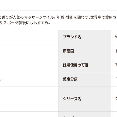
香りが人気のマッサージオイル。年齢・性別を問わず、世界中で愛用され
にやスポーツ前後にもおすすめ。
ブランド名
原産国
妊婦使用の可否
ル
薬事分類
シリーズ名