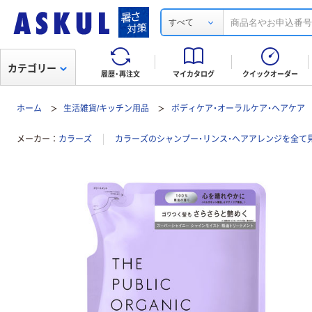
すべて
カテゴリー
履歴・再注文
マイカタログ
クイックオーダー
ホーム
生活雑貨/キッチン用品
ボディケア・オーラルケア・ヘアケア
メーカー
カラーズ
カラーズのシャンプー・リンス・ヘアアレンジを全て