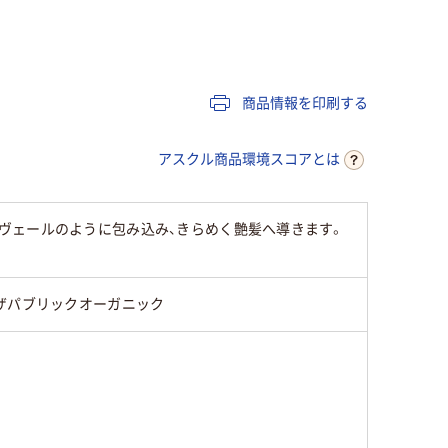
商品情報を印刷する
アスクル商品環境スコアとは
ヴェールのように包み込み、きらめく艶髪へ導きます。
ザパブリックオーガニック