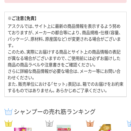
※ご注意【免責】
アスクルでは、サイト上に最新の商品情報を表示するよう努め
ておりますが、メーカーの都合等により、商品規格・仕様（容量、
パッケージ、原材料、原産国など）が変更される場合がございま
す。
このため、実際にお届けする商品とサイト上の商品情報の表記
が異なる場合がございますので、ご使用前には必ずお届けした
商品の商品ラベルや注意書きをご確認ください。
さらに詳細な商品情報が必要な場合は、メーカー等にお問い合
わせください。
また、販売単位における「セット」表記は、箱でのお届けをお約束
するものではありません。あらかじめご了承ください。
シャンプーの売れ筋ランキング