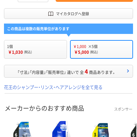
マイカタログへ登録
この商品は複数の販売単位があります
1個
￥1,000
×5個
￥1,030
￥5,000
(税込)
(税込)
4
「寸法」「内容量」「販売単位」 違いで 全
商品あります。
花王のシャンプー・リンス・ヘアアレンジを全て見る
メーカーからのおすすめ商品
スポンサー