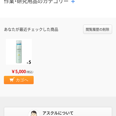
作業・研究用品のカテゴリー
あなたが最近チェックした商品
閲覧履歴の削除
￥5,000
（税込）
カゴへ
アスクルについて