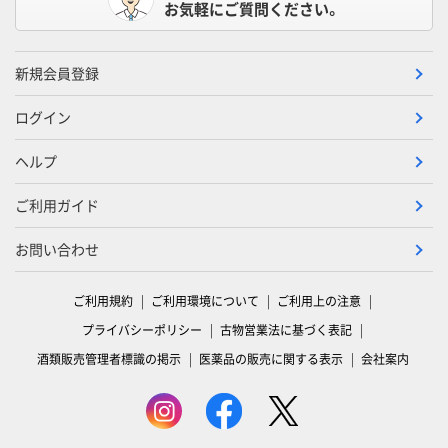
お気軽にご質問ください。
新規会員登録
ログイン
ヘルプ
ご利用ガイド
お問い合わせ
ご利用規約
ご利用環境について
ご利用上の注意
プライバシーポリシー
古物営業法に基づく表記
酒類販売管理者標識の掲示
医薬品の販売に関する表示
会社案内