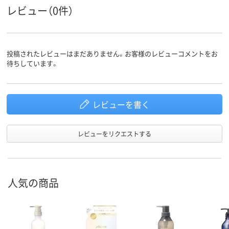
レビュー（0件）
投稿されたレビューはまだありません。お客様のレビューコメントをお
待ちしています。
レビューを書く
レビューをリクエストする
人気の商品