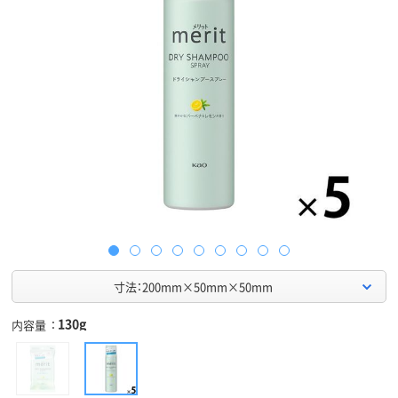
寸法：200mm×50mm×50mm
130g
内容量