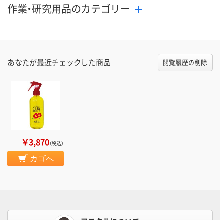
作業・研究用品のカテゴリー
あなたが最近チェックした商品
閲覧履歴の削除
￥3,870
（税込）
カゴへ