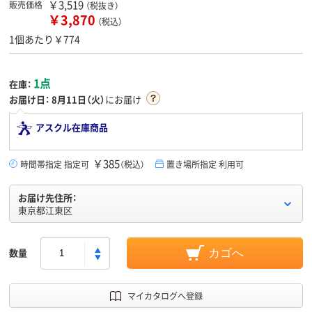
￥3,519
販売価格
（税抜き）
￥3,870
（税込）
1個あたり￥774
1点
在庫：
お届け日：
8月11日（火）
にお届け
アスクル在庫商品
￥385
時間帯指定 指定可
（税込）
置き場所指定 利用可
お届け先住所：
東京都江東区
数量
カゴへ
マイカタログへ登録