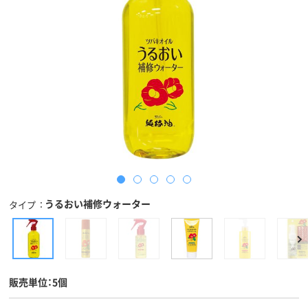
うるおい補修ウォーター
タイプ
販売単位：5個