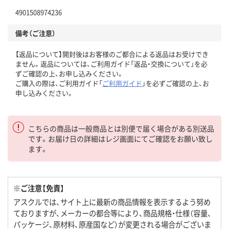
4901508974236
備考（ご注意）
【返品について】開封後はお客様のご都合による返品はお受けでき
ません。返品については、ご利用ガイド「返品・交換について」を必
ずご確認の上、お申し込みください。
ご購入の際は、ご利用ガイド「
ご利用ガイド
」を必ずご確認の上、お
申し込みください。
こちらの商品は一般商品とは別便で届く場合がある別送品
です。お届け日の詳細はレジ画面にてご確認をお願い致し
ます。
※ご注意【免責】
アスクルでは、サイト上に最新の商品情報を表示するよう努め
ておりますが、メーカーの都合等により、商品規格・仕様（容量、
パッケージ、原材料、原産国など）が変更される場合がございま