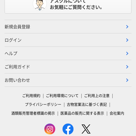
アスクルについて
お気軽にご質問ください。
新規会員登録
ログイン
ヘルプ
ご利用ガイド
お問い合わせ
ご利用規約
ご利用環境について
ご利用上の注意
プライバシーポリシー
古物営業法に基づく表記
酒類販売管理者標識の掲示
医薬品の販売に関する表示
会社案内