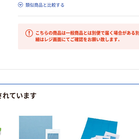
類似商品と比較する
こちらの商品は一般商品とは別便で届く場合がある別
細はレジ画面にてご確認をお願い致します。
されています