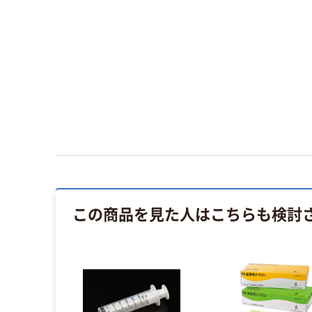
この商品を見た人はこちらも検討