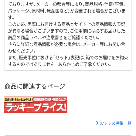
ておりますが、メーカーの都合等により、商品規格・仕様（容量、
パッケージ、原材料、原産国など）が変更される場合がございま
す。
このため、実際にお届けする商品とサイト上の商品情報の表記
が異なる場合がございますので、ご使用前には必ずお届けした
商品の商品ラベルや注意書きをご確認ください。
さらに詳細な商品情報が必要な場合は、メーカー等にお問い合
わせください。
また、販売単位における「セット」表記は、箱でのお届けをお約束
するものではありません。あらかじめご了承ください。
商品に関連するページ
おすすめ特集一覧