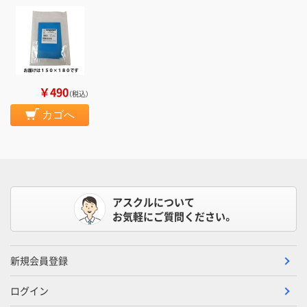
￥490
（税込）
カゴへ
アスクルについて
お気軽にご質問ください。
新規会員登録
ログイン