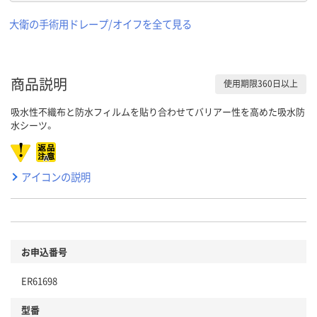
大衛の手術用ドレープ/オイフを全て見る
商品説明
使用期限360日以上
吸水性不織布と防水フィルムを貼り合わせてバリアー性を高めた吸水防
水シーツ。
アイコンの説明
お申込番号
ER61698
型番