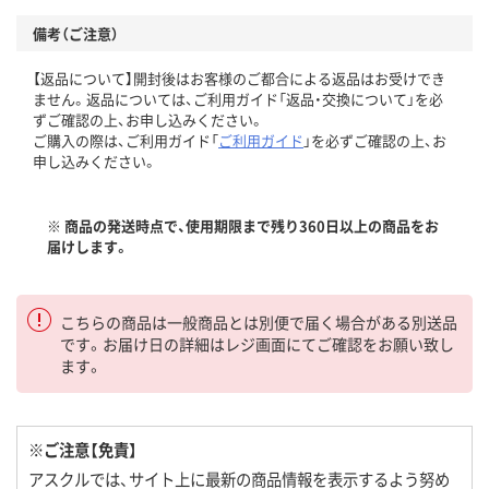
備考（ご注意）
【返品について】開封後はお客様のご都合による返品はお受けでき
ません。返品については、ご利用ガイド「返品・交換について」を必
ずご確認の上、お申し込みください。
ご購入の際は、ご利用ガイド「
ご利用ガイド
」を必ずご確認の上、お
申し込みください。
※ 商品の発送時点で、使用期限まで残り360日以上の商品をお
届けします。
こちらの商品は一般商品とは別便で届く場合がある別送品
です。お届け日の詳細はレジ画面にてご確認をお願い致し
ます。
※ご注意【免責】
アスクルでは、サイト上に最新の商品情報を表示するよう努め