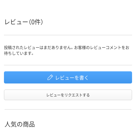
レビュー（0件）
投稿されたレビューはまだありません。お客様のレビューコメントをお
待ちしています。
レビューを書く
レビューをリクエストする
人気の商品