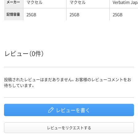
マクセル
マクセル
Verbatim Jap
メーカー
25GB
25GB
25GB
記憶容量
レビュー（0件）
投稿されたレビューはまだありません。お客様のレビューコメントをお
待ちしています。
レビューを書く
レビューをリクエストする