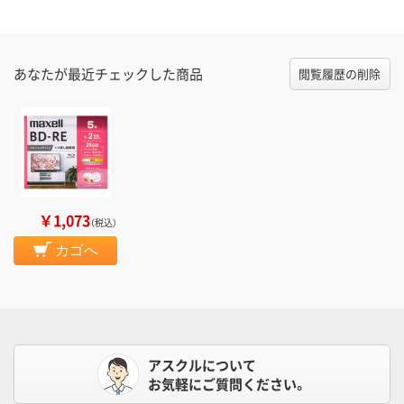
あなたが最近チェックした商品
閲覧履歴の削除
￥1,073
（税込）
カゴへ
アスクルについて
お気軽にご質問ください。