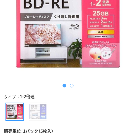
1-2倍速
タイプ
販売単位：1パック（5枚入）