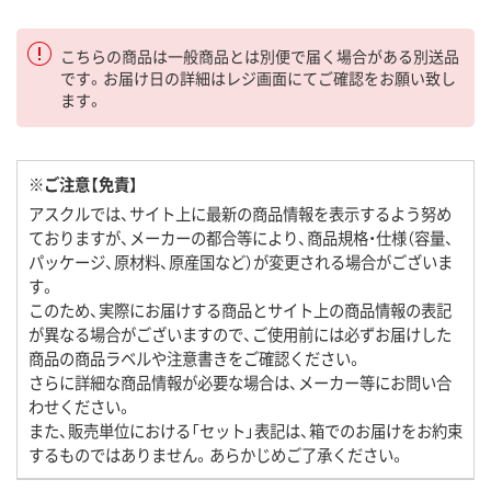
こちらの商品は一般商品とは別便で届く場合がある別送品
です。お届け日の詳細はレジ画面にてご確認をお願い致し
ます。
※ご注意【免責】
アスクルでは、サイト上に最新の商品情報を表示するよう努め
ておりますが、メーカーの都合等により、商品規格・仕様（容量、
パッケージ、原材料、原産国など）が変更される場合がございま
す。
このため、実際にお届けする商品とサイト上の商品情報の表記
が異なる場合がございますので、ご使用前には必ずお届けした
商品の商品ラベルや注意書きをご確認ください。
さらに詳細な商品情報が必要な場合は、メーカー等にお問い合
わせください。
また、販売単位における「セット」表記は、箱でのお届けをお約束
するものではありません。あらかじめご了承ください。