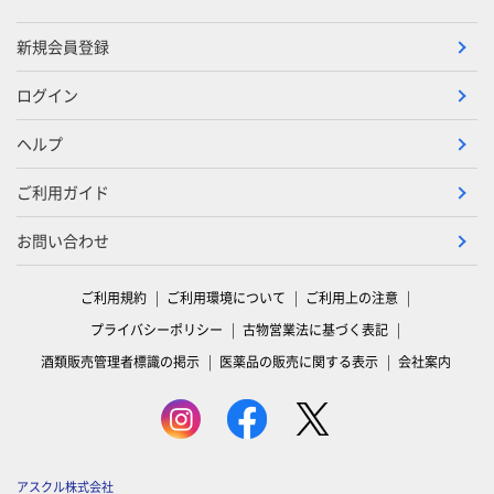
新規会員登録
ログイン
ヘルプ
ご利用ガイド
お問い合わせ
ご利用規約
ご利用環境について
ご利用上の注意
プライバシーポリシー
古物営業法に基づく表記
酒類販売管理者標識の掲示
医薬品の販売に関する表示
会社案内
アスクル株式会社