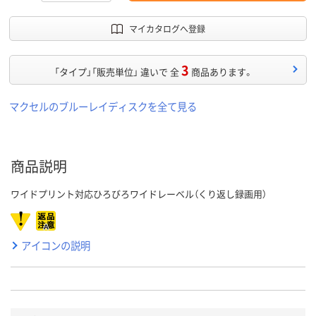
マイカタログへ登録
3
「タイプ」「販売単位」 違いで 全
商品あります。
マクセルのブルーレイディスクを全て見る
商品説明
ワイドプリント対応ひろびろワイドレーベル（くり返し録画用）
アイコンの説明