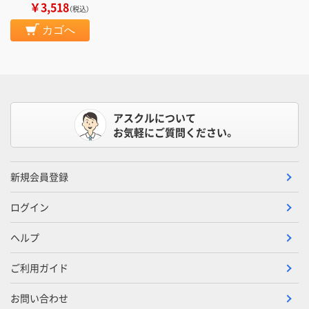
￥3,518
（税込）
カゴへ
アスクルについて
お気軽にご質問ください。
新規会員登録
ログイン
ヘルプ
ご利用ガイド
お問い合わせ