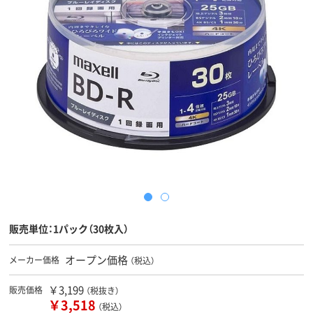
販売単位：1パック（30枚入）
オープン価格
メーカー価格
（税込）
￥3,199
販売価格
（税抜き）
￥3,518
（税込）