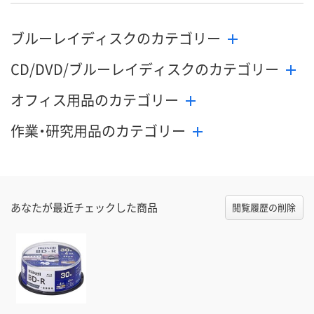
ブルーレイディスクのカテゴリー
CD/DVD/ブルーレイディスクのカテゴリー
オフィス用品のカテゴリー
作業・研究用品のカテゴリー
あなたが最近チェックした商品
閲覧履歴の削除