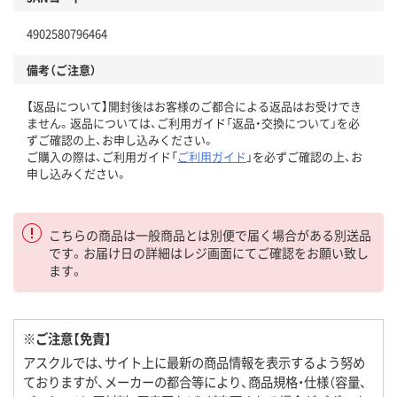
4902580796464
備考（ご注意）
【返品について】開封後はお客様のご都合による返品はお受けでき
ません。返品については、ご利用ガイド「返品・交換について」を必
ずご確認の上、お申し込みください。
ご購入の際は、ご利用ガイド「
ご利用ガイド
」を必ずご確認の上、お
申し込みください。
こちらの商品は一般商品とは別便で届く場合がある別送品
です。お届け日の詳細はレジ画面にてご確認をお願い致し
ます。
※ご注意【免責】
アスクルでは、サイト上に最新の商品情報を表示するよう努め
ておりますが、メーカーの都合等により、商品規格・仕様（容量、