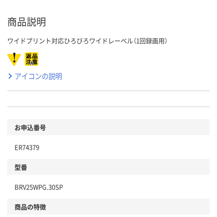
商品説明
ワイドプリント対応ひろびろワイドレーベル（1回録画用）
アイコンの説明
お申込番号
ER74379
型番
BRV25WPG.30SP
商品の特徴