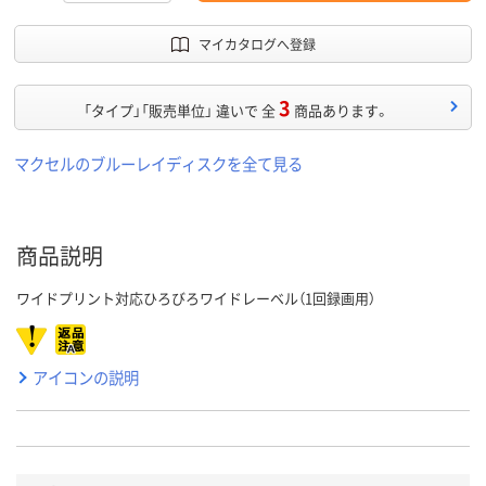
マイカタログへ登録
3
「タイプ」「販売単位」 違いで 全
商品あります。
マクセルのブルーレイディスクを全て見る
商品説明
ワイドプリント対応ひろびろワイドレーベル（1回録画用）
アイコンの説明