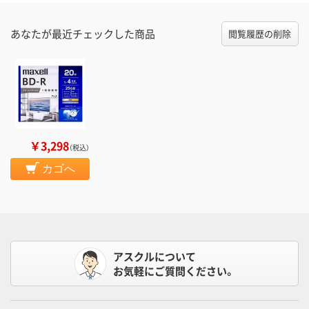
あなたが最近チェックした商品
閲覧履歴の削除
￥3,298
（税込）
カゴへ
アスクルについて
お気軽にご質問ください。