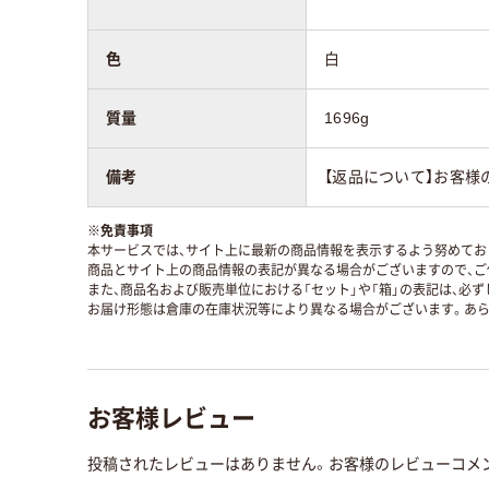
色
白
質量
1696g
備考
【返品について】お客様
※
免責事項
本サービスでは、サイト上に最新の商品情報を表示するよう努めており
商品とサイト上の商品情報の表記が異なる場合がございますので、ご
また、商品名および販売単位における「セット」や「箱」の表記は、必
お届け形態は倉庫の在庫状況等により異なる場合がございます。あら
お客様レビュー
投稿されたレビューはありません。お客様のレビューコメ