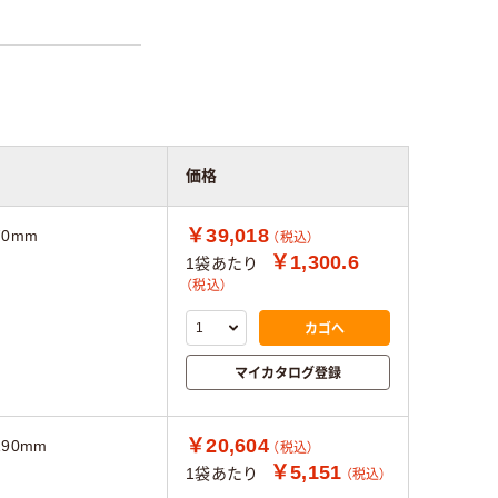
価格
￥39,018
70mm
（税込）
￥1,300.6
1袋あたり
（税込）
カゴへ
マイカタログ登録
￥20,604
90mm
（税込）
￥5,151
1袋あたり
（税込）