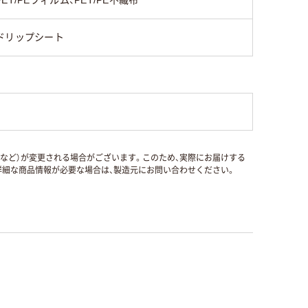
PET/PEフィルム、PET/PE不織布
ドリップシート
国など）が変更される場合がございます。このため、実際にお届けする
細な商品情報が必要な場合は、製造元にお問い合わせください。