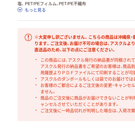
塩、 PET/PEフィルム、PET/PE不織布
もっと見る
※大変申し訳ございません。こちらの商品は沖縄県・
ります。ご注文後、お届け不可の場合は、アスクルよ
直送品のため、以下の点にご注意ください。
この商品には、アスクル発行の納品書が同梱され
アスクル発行の納品書をご希望のお客様は、商品到
用履歴よりＰＤＦファイルにて印刷することが可
アスクルのダンボールもしくは袋でのお届けでは
お客様のご都合によるご注文後の変更・キャンセル
ません。
商品のご注文後に商品がお届けできないことが判
ャンセルさせていただくことがあります。
ご注文後に一時品切れが判明した場合は、入荷次