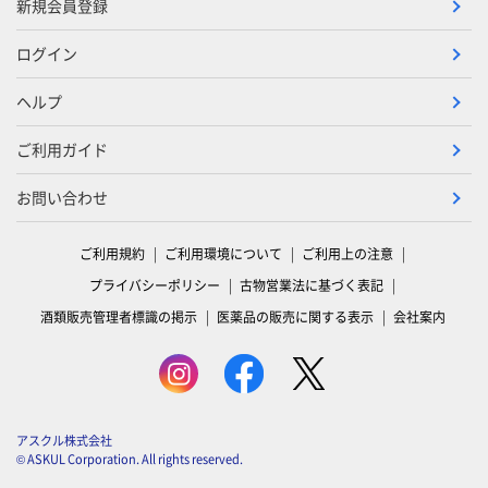
新規会員登録
ログイン
ヘルプ
ご利用ガイド
お問い合わせ
ご利用規約
ご利用環境について
ご利用上の注意
プライバシーポリシー
古物営業法に基づく表記
酒類販売管理者標識の掲示
医薬品の販売に関する表示
会社案内
アスクル株式会社
© ASKUL Corporation. All rights reserved.