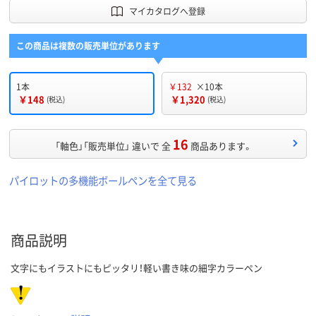
マイカタログへ登録
この商品は複数の販売単位があります
1本
￥132
×10本
￥148
￥1,320
(税込)
(税込)
16
「軸色」「販売単位」 違いで 全
商品あります。
パイロットの多機能ボールペンを全て見る
商品説明
文字にもイラストにもピッタリ！軽い書き味の細字カラーペン