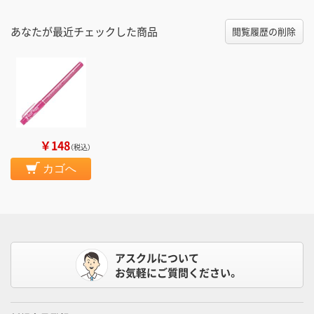
あなたが最近チェックした商品
閲覧履歴の削除
￥148
（税込）
カゴへ
アスクルについて
お気軽にご質問ください。