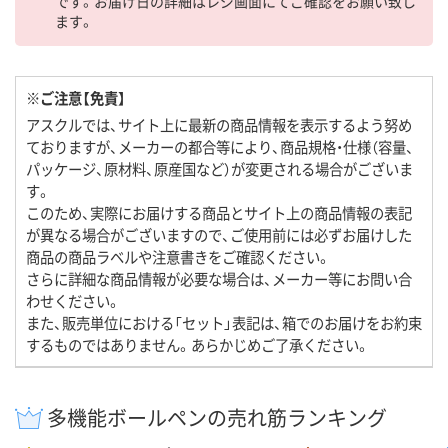
です。お届け日の詳細はレジ画面にてご確認をお願い致し
ます。
※ご注意【免責】
アスクルでは、サイト上に最新の商品情報を表示するよう努め
ておりますが、メーカーの都合等により、商品規格・仕様（容量、
パッケージ、原材料、原産国など）が変更される場合がございま
す。
このため、実際にお届けする商品とサイト上の商品情報の表記
が異なる場合がございますので、ご使用前には必ずお届けした
商品の商品ラベルや注意書きをご確認ください。
さらに詳細な商品情報が必要な場合は、メーカー等にお問い合
わせください。
また、販売単位における「セット」表記は、箱でのお届けをお約束
するものではありません。あらかじめご了承ください。
多機能ボールペンの売れ筋ランキング