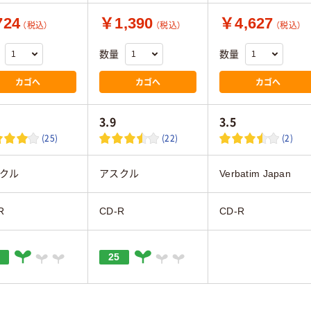
24
￥1,390
￥4,627
（税込）
（税込）
（税込）
数量
数量
カゴへ
カゴへ
カゴへ
3.9
3.5
(25)
(22)
(2)
クル
アスクル
Verbatim Japan
R
CD-R
CD-R
25