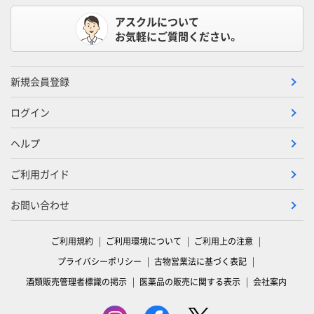
アスクルについて
お気軽にご質問ください。
新規会員登録
ログイン
ヘルプ
ご利用ガイド
お問い合わせ
ご利用規約
ご利用環境について
ご利用上の注意
プライバシーポリシー
古物営業法に基づく表記
酒類販売管理者標識の掲示
医薬品の販売に関する表示
会社案内