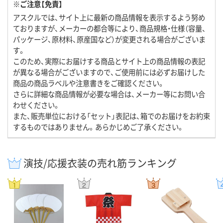
※ご注意【免責】
アスクルでは、サイト上に最新の商品情報を表示するよう努め
ておりますが、メーカーの都合等により、商品規格・仕様（容量、
パッケージ、原材料、原産国など）が変更される場合がございま
す。
このため、実際にお届けする商品とサイト上の商品情報の表記
が異なる場合がございますので、ご使用前には必ずお届けした
商品の商品ラベルや注意書きをご確認ください。
さらに詳細な商品情報が必要な場合は、メーカー等にお問い合
わせください。
また、販売単位における「セット」表記は、箱でのお届けをお約束
するものではありません。あらかじめご了承ください。
演技/応援衣装の売れ筋ランキング