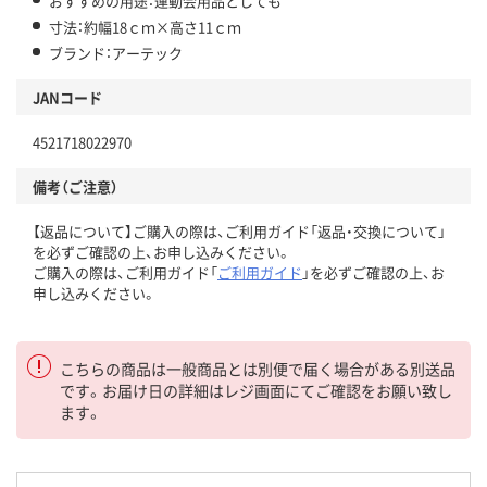
おすすめの用途：運動会用品としても
寸法：約幅18ｃｍ×高さ11ｃｍ
ブランド：アーテック
JANコード
4521718022970
備考（ご注意）
【返品について】ご購入の際は、ご利用ガイド「返品・交換について」
を必ずご確認の上、お申し込みください。
ご購入の際は、ご利用ガイド「
ご利用ガイド
」を必ずご確認の上、お
申し込みください。
こちらの商品は一般商品とは別便で届く場合がある別送品
です。お届け日の詳細はレジ画面にてご確認をお願い致し
ます。