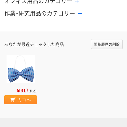
オフィス用品のカテゴリー
作業・研究用品のカテゴリー
あなたが最近チェックした商品
閲覧履歴の削除
￥317
（税込）
カゴへ