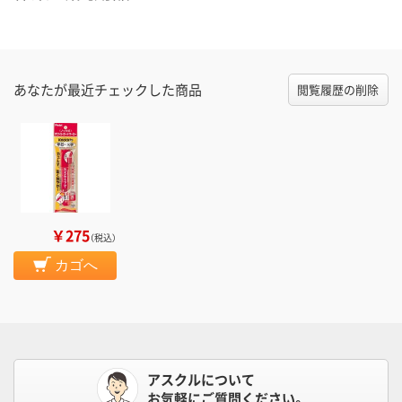
あなたが最近チェックした商品
閲覧履歴の削除
￥275
（税込）
カゴへ
アスクルについて
お気軽にご質問ください。