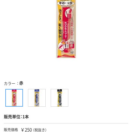
赤
カラー
販売単位：1本
￥250
販売価格
（税抜き）