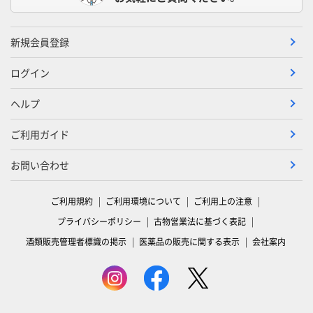
新規会員登録
ログイン
ヘルプ
ご利用ガイド
お問い合わせ
ご利用規約
ご利用環境について
ご利用上の注意
プライバシーポリシー
古物営業法に基づく表記
酒類販売管理者標識の掲示
医薬品の販売に関する表示
会社案内