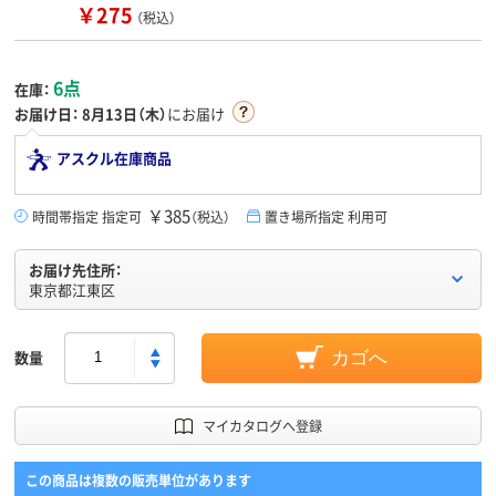
￥275
（税込）
6点
在庫：
お届け日：
8月13日（木）
にお届け
アスクル在庫商品
￥385
時間帯指定 指定可
（税込）
置き場所指定 利用可
お届け先住所：
東京都江東区
数量
カゴへ
マイカタログへ登録
この商品は複数の販売単位があります