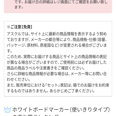
です。お届け日の詳細はレジ画面にてご確認をお願い致し
ます。
※ご注意【免責】
アスクルでは、サイト上に最新の商品情報を表示するよう努め
ておりますが、メーカーの都合等により、商品規格・仕様（容量、
パッケージ、原材料、原産国など）が変更される場合がございま
す。
このため、実際にお届けする商品とサイト上の商品情報の表記
が異なる場合がございますので、ご使用前には必ずお届けした
商品の商品ラベルや注意書きをご確認ください。
さらに詳細な商品情報が必要な場合は、メーカー等にお問い合
わせください。
また、販売単位における「セット」表記は、箱でのお届けをお約束
するものではありません。あらかじめご了承ください。
ホワイトボードマーカー（使いきりタイプ）