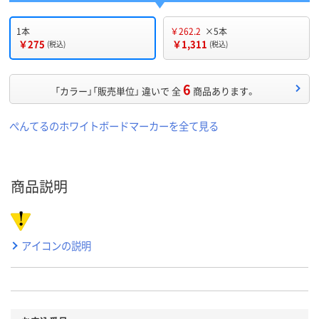
1本
￥262.2
×5本
￥275
￥1,311
(税込)
(税込)
6
「カラー」「販売単位」 違いで 全
商品あります。
ぺんてるのホワイトボードマーカーを全て見る
商品説明
アイコンの説明