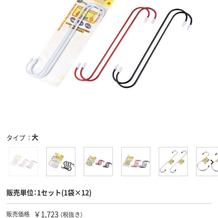
大
タイプ
販売単位：1セット(1袋×12)
￥1,723
販売価格
（税抜き）