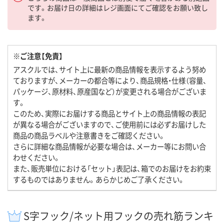
です。お届け日の詳細はレジ画面にてご確認をお願い致し
ます。
※ご注意【免責】
アスクルでは、サイト上に最新の商品情報を表示するよう努め
ておりますが、メーカーの都合等により、商品規格・仕様（容量、
パッケージ、原材料、原産国など）が変更される場合がございま
す。
このため、実際にお届けする商品とサイト上の商品情報の表記
が異なる場合がございますので、ご使用前には必ずお届けした
商品の商品ラベルや注意書きをご確認ください。
さらに詳細な商品情報が必要な場合は、メーカー等にお問い合
わせください。
また、販売単位における「セット」表記は、箱でのお届けをお約束
するものではありません。あらかじめご了承ください。
S字フック/ネット用フックの売れ筋ランキ