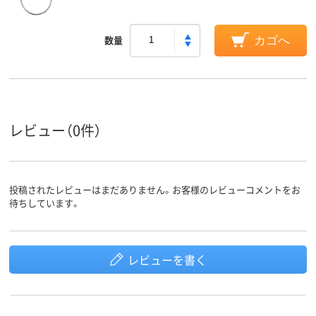
数量
カゴへ
レビュー（0件）
投稿されたレビューはまだありません。お客様のレビューコメントをお
待ちしています。
レビューを書く