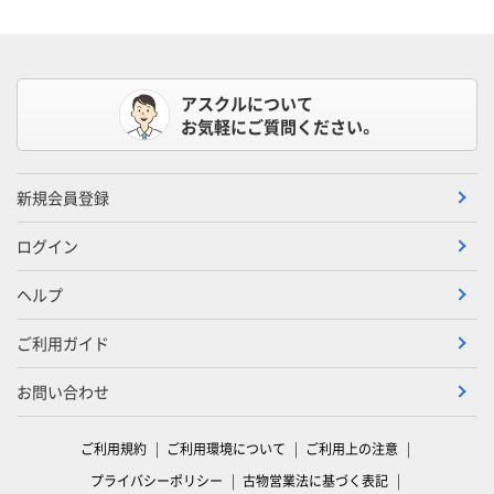
アスクルについて
お気軽にご質問ください。
新規会員登録
ログイン
ヘルプ
ご利用ガイド
お問い合わせ
ご利用規約
ご利用環境について
ご利用上の注意
プライバシーポリシー
古物営業法に基づく表記