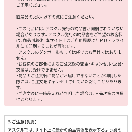
ご了承ください。
直送品のため、以下の点にご注意ください。
・この商品には、アスクル発行の納品書が同梱されていない
場合があります。アスクル発行の納品書をご希望のお客様
は、商品到着後、本サイト上のご利用履歴よりＰＤＦファイ
ルにて印刷することが可能です。
・アスクルのダンボールもしくは袋でのお届けではありま
せん。
・お客様のご都合によるご注文後の変更・キャンセル・返品・
交換はお受けできません。
・商品のご注文後に商品がお届けできないことが判明した
際には、ご注文をキャンセルさせていただくことがありま
す。
・ご注文後に一時品切れが判明した場合は、入荷次第のお届
けとなります。
※ご注意【免責】
アスクルでは、サイト上に最新の商品情報を表示するよう努め