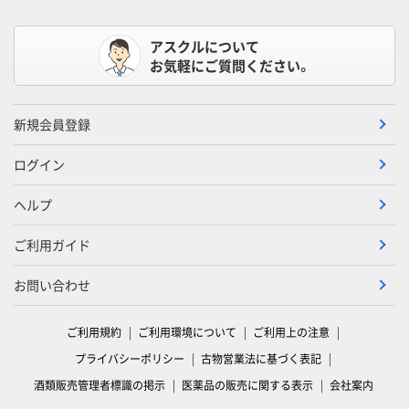
アスクルについて
お気軽にご質問ください。
新規会員登録
ログイン
ヘルプ
ご利用ガイド
お問い合わせ
ご利用規約
ご利用環境について
ご利用上の注意
プライバシーポリシー
古物営業法に基づく表記
酒類販売管理者標識の掲示
医薬品の販売に関する表示
会社案内