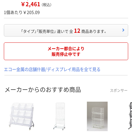
￥2,461
（税込）
1個あたり￥205.09
12
「タイプ」「販売単位」 違いで 全
商品あります。
メーカー都合により
販売停止中です
エコー金属の店舗什器/ディスプレイ用品を全て見る
メーカーからのおすすめ商品
スポンサー