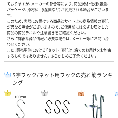
ておりますが、メーカーの都合等により、商品規格・仕様（容量、
パッケージ、原材料、原産国など）が変更される場合がございま
す。
このため、実際にお届けする商品とサイト上の商品情報の表記
が異なる場合がございますので、ご使用前には必ずお届けした
商品の商品ラベルや注意書きをご確認ください。
さらに詳細な商品情報が必要な場合は、メーカー等にお問い合
わせください。
また、販売単位における「セット」表記は、箱でのお届けをお約束
するものではありません。あらかじめご了承ください。
S字フック/ネット用フックの売れ筋ランキ
ング