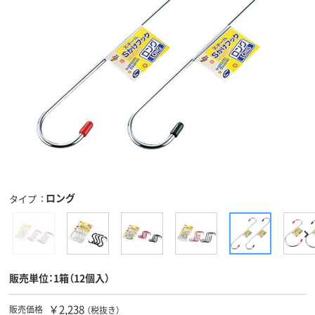
ロング
タイプ
販売単位：1箱（12個入）
￥2,238
販売価格
（税抜き）