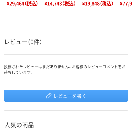
¥29,464（税込）
¥14,743（税込）
¥19,848（税込）
¥77,
レビュー（0件）
投稿されたレビューはまだありません。お客様のレビューコメントをお
待ちしています。
レビューを書く
人気の商品