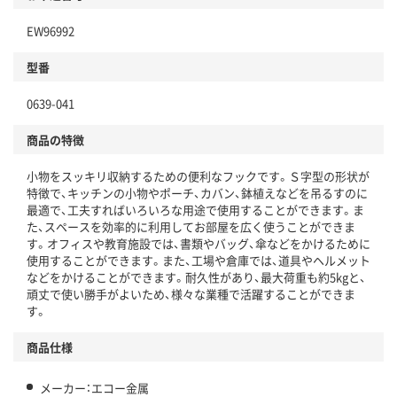
EW96992
型番
0639-041
商品の特徴
小物をスッキリ収納するための便利なフックです。Ｓ字型の形状が
特徴で、キッチンの小物やポーチ、カバン、鉢植えなどを吊るすのに
最適で、工夫すればいろいろな用途で使用することができます。ま
た、スペースを効率的に利用してお部屋を広く使うことができま
す。オフィスや教育施設では、書類やバッグ、傘などをかけるために
使用することができます。また、工場や倉庫では、道具やヘルメット
などをかけることができます。耐久性があり、最大荷重も約5kgと、
頑丈で使い勝手がよいため、様々な業種で活躍することができま
す。
商品仕様
メーカー：エコー金属