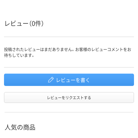
き
レビュー（0件）
投稿されたレビューはまだありません。お客様のレビューコメントをお
待ちしています。
レビューを書く
レビューをリクエストする
人気の商品