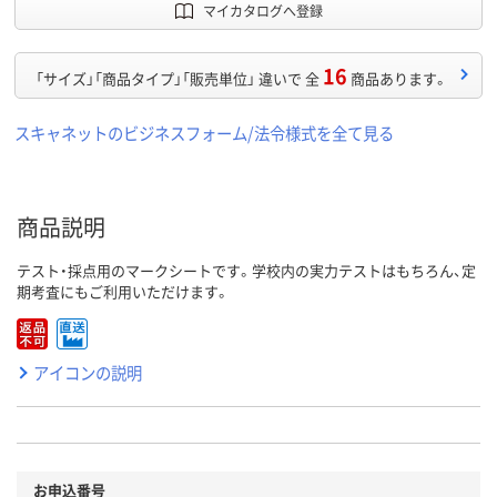
マイカタログへ登録
16
「サイズ」「商品タイプ」「販売単位」 違いで 全
商品あります。
スキャネットのビジネスフォーム/法令様式を全て見る
商品説明
テスト・採点用のマークシートです。学校内の実力テストはもちろん、定
期考査にもご利用いただけます。
アイコンの説明
お申込番号