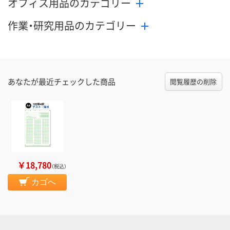
オフィス用品のカテゴリー
作業・研究用品のカテゴリー
あなたが最近チェックした商品
閲覧履歴の削除
￥18,780
（税込）
カゴへ