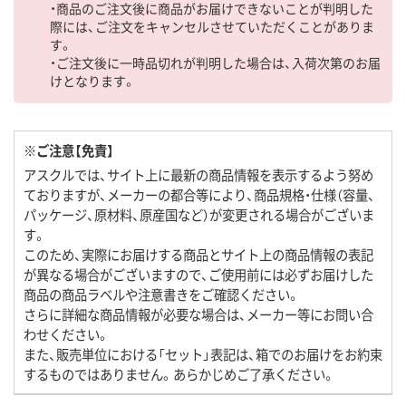
・商品のご注文後に商品がお届けできないことが判明した
際には、ご注文をキャンセルさせていただくことがありま
す。
・ご注文後に一時品切れが判明した場合は、入荷次第のお届
けとなります。
※ご注意【免責】
アスクルでは、サイト上に最新の商品情報を表示するよう努め
ておりますが、メーカーの都合等により、商品規格・仕様（容量、
パッケージ、原材料、原産国など）が変更される場合がございま
す。
このため、実際にお届けする商品とサイト上の商品情報の表記
が異なる場合がございますので、ご使用前には必ずお届けした
商品の商品ラベルや注意書きをご確認ください。
さらに詳細な商品情報が必要な場合は、メーカー等にお問い合
わせください。
また、販売単位における「セット」表記は、箱でのお届けをお約束
するものではありません。あらかじめご了承ください。