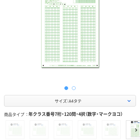
サイズ：A4タテ
年クラス番号7桁・120問・4択（数字・マークヨコ）
商品タイプ