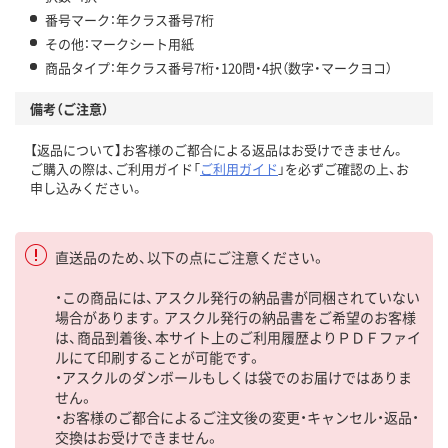
番号マーク：年クラス番号7桁
その他：マークシート用紙
商品タイプ：年クラス番号7桁・120問・4択（数字・マークヨコ）
備考（ご注意）
【返品について】お客様のご都合による返品はお受けできません。
ご購入の際は、ご利用ガイド「
ご利用ガイド
」を必ずご確認の上、お
申し込みください。
直送品のため、以下の点にご注意ください。
・この商品には、アスクル発行の納品書が同梱されていない
場合があります。アスクル発行の納品書をご希望のお客様
は、商品到着後、本サイト上のご利用履歴よりＰＤＦファイ
ルにて印刷することが可能です。
・アスクルのダンボールもしくは袋でのお届けではありま
せん。
・お客様のご都合によるご注文後の変更・キャンセル・返品・
交換はお受けできません。