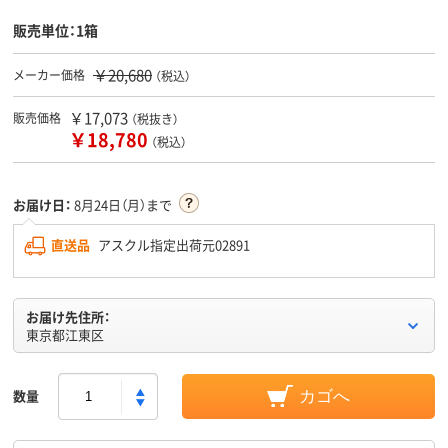
販売単位：1箱
￥20,680
メーカー価格
（税込）
￥17,073
販売価格
（税抜き）
￥18,780
（税込）
お届け日：
8月24日（月）まで
直送品
アスクル指定出荷元02891
お届け先住所：
東京都江東区
数量
カゴへ