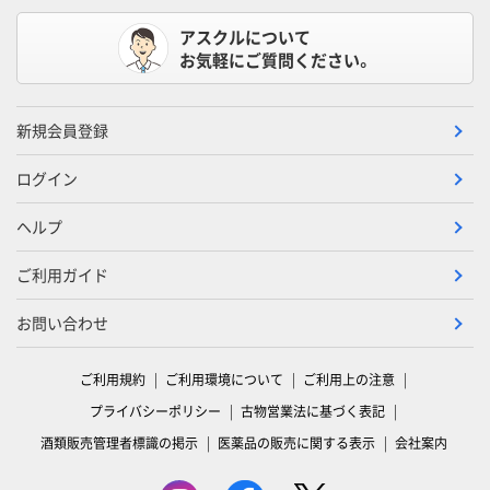
アスクルについて
お気軽にご質問ください。
新規会員登録
ログイン
ヘルプ
ご利用ガイド
お問い合わせ
ご利用規約
ご利用環境について
ご利用上の注意
プライバシーポリシー
古物営業法に基づく表記
酒類販売管理者標識の掲示
医薬品の販売に関する表示
会社案内