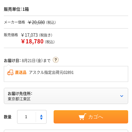
販売単位：1箱
￥20,680
メーカー価格
（税込）
￥17,073
販売価格
（税抜き）
￥18,780
（税込）
お届け日：
8月21日（金）まで
直送品
アスクル指定出荷元02891
お届け先住所：
東京都江東区
数量
カゴへ