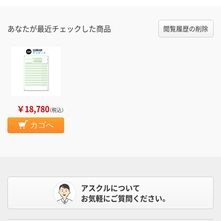
あなたが最近チェックした商品
閲覧履歴の削除
￥18,780
（税込）
カゴへ
アスクルについて
お気軽にご質問ください。