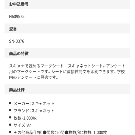
お申込番号
H609575
型番
SN-0376
商品の特徴
スキャナで読めるマークシート スキャネットシート。アンケート
用のマークシートです。シートに直接質問文を印刷できます。学校
内のアンケートに最適です。
商品仕様
メーカー：スキャネット
ブランド：スキャネット
枚数：1,000枚
サイズ：A4
その他商品仕様：●問数：20問●枚数/箱：枚数: 1,000枚