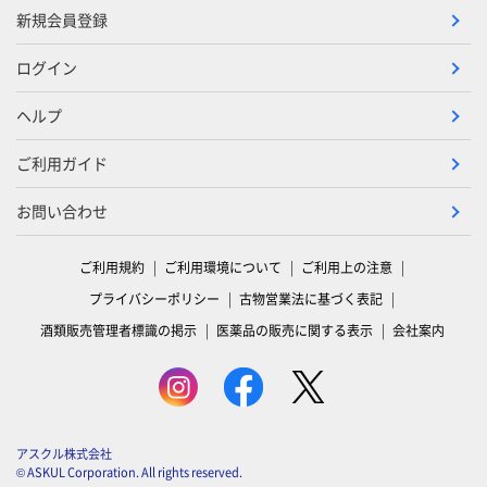
新規会員登録
ログイン
ヘルプ
ご利用ガイド
お問い合わせ
ご利用規約
ご利用環境について
ご利用上の注意
プライバシーポリシー
古物営業法に基づく表記
酒類販売管理者標識の掲示
医薬品の販売に関する表示
会社案内
アスクル株式会社
© ASKUL Corporation. All rights reserved.