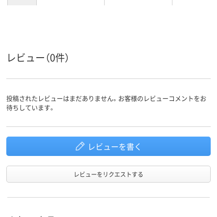
レビュー（0件）
投稿されたレビューはまだありません。お客様のレビューコメントをお
待ちしています。
レビューを書く
レビューをリクエストする