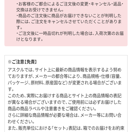
・お客様のご都合によるご注文後の変更・キャンセル・返品・
交換はお受けできません。
・商品のご注文後に商品がお届けできないことが判明した
際には、ご注文をキャンセルさせていただくことがありま
す。
・ご注文後に一時品切れが判明した場合は、入荷次第のお届
けとなります。
※ご注意【免責】
アスクルでは、サイト上に最新の商品情報を表示するよう努め
ておりますが、メーカーの都合等により、商品規格・仕様（容量、
パッケージ、原材料、原産国など）が変更される場合がございま
す。
このため、実際にお届けする商品とサイト上の商品情報の表記
が異なる場合がございますので、ご使用前には必ずお届けした
商品の商品ラベルや注意書きをご確認ください。
さらに詳細な商品情報が必要な場合は、メーカー等にお問い合
わせください。
また、販売単位における「セット」表記は、箱でのお届けをお約束