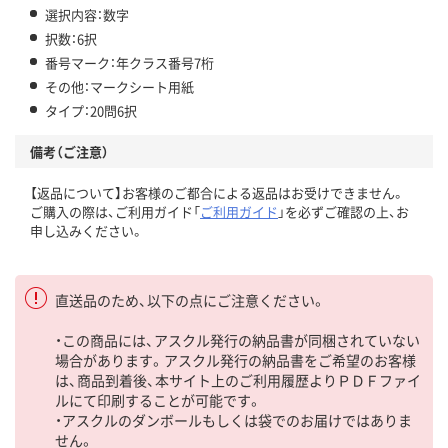
選択内容：数字
択数：6択
番号マーク：年クラス番号7桁
その他：マークシート用紙
タイプ：20問6択
備考（ご注意）
【返品について】お客様のご都合による返品はお受けできません。
ご購入の際は、ご利用ガイド「
ご利用ガイド
」を必ずご確認の上、お
申し込みください。
直送品のため、以下の点にご注意ください。
・この商品には、アスクル発行の納品書が同梱されていない
場合があります。アスクル発行の納品書をご希望のお客様
は、商品到着後、本サイト上のご利用履歴よりＰＤＦファイ
ルにて印刷することが可能です。
・アスクルのダンボールもしくは袋でのお届けではありま
せん。