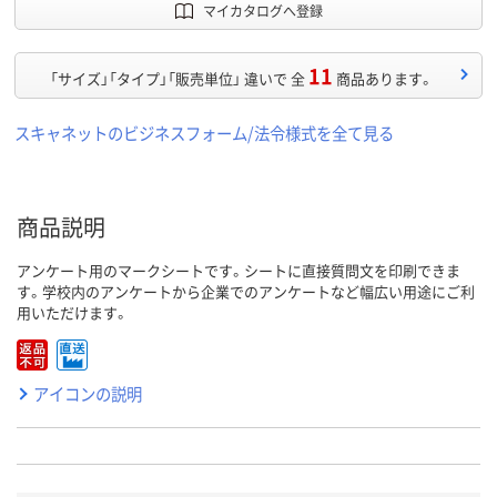
マイカタログへ登録
11
「サイズ」「タイプ」「販売単位」 違いで 全
商品あります。
スキャネットのビジネスフォーム/法令様式を全て見る
商品説明
アンケート用のマークシートです。シートに直接質問文を印刷できま
す。学校内のアンケートから企業でのアンケートなど幅広い用途にご利
用いただけます。
アイコンの説明