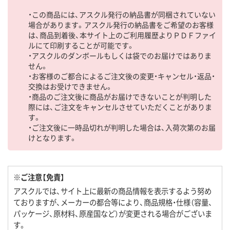
・この商品には、アスクル発行の納品書が同梱されていない
場合があります。アスクル発行の納品書をご希望のお客様
は、商品到着後、本サイト上のご利用履歴よりＰＤＦファイ
ルにて印刷することが可能です。
・アスクルのダンボールもしくは袋でのお届けではありま
せん。
・お客様のご都合によるご注文後の変更・キャンセル・返品・
交換はお受けできません。
・商品のご注文後に商品がお届けできないことが判明した
際には、ご注文をキャンセルさせていただくことがありま
す。
・ご注文後に一時品切れが判明した場合は、入荷次第のお届
けとなります。
※ご注意【免責】
アスクルでは、サイト上に最新の商品情報を表示するよう努め
ておりますが、メーカーの都合等により、商品規格・仕様（容量、
パッケージ、原材料、原産国など）が変更される場合がございま
す。