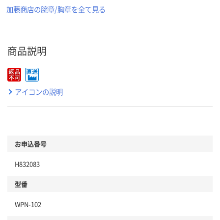
加藤商店の腕章/胸章を全て見る
商品説明
アイコンの説明
お申込番号
H832083
型番
WPN-102