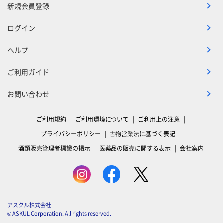
新規会員登録
ログイン
ヘルプ
ご利用ガイド
お問い合わせ
ご利用規約
ご利用環境について
ご利用上の注意
プライバシーポリシー
古物営業法に基づく表記
酒類販売管理者標識の掲示
医薬品の販売に関する表示
会社案内
アスクル株式会社
© ASKUL Corporation. All rights reserved.