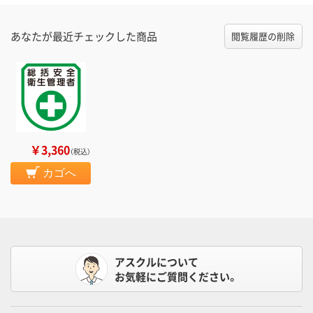
あなたが最近チェックした商品
閲覧履歴の削除
￥3,360
（税込）
カゴへ
アスクルについて
お気軽にご質問ください。