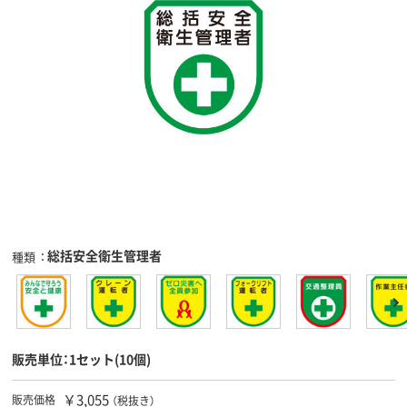
総括安全衛生管理者
種類
販売単位：1セット(10個)
￥3,055
販売価格
（税抜き）