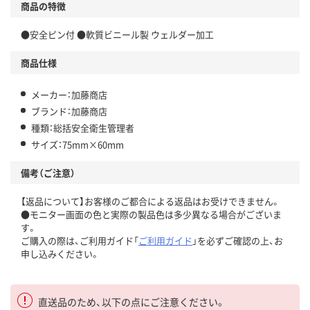
商品の特徴
●安全ピン付 ●軟質ビニール製 ウェルダー加工
商品仕様
メーカー：加藤商店
ブランド：加藤商店
種類：総括安全衛生管理者
サイズ：75mm×60mm
備考（ご注意）
【返品について】お客様のご都合による返品はお受けできません。
●モニター画面の色と実際の製品色は多少異なる場合がございま
す。
ご購入の際は、ご利用ガイド「
ご利用ガイド
」を必ずご確認の上、お
申し込みください。
直送品のため、以下の点にご注意ください。