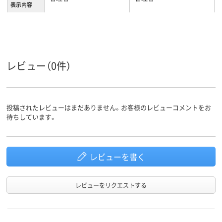
表示内容
レビュー（0件）
投稿されたレビューはまだありません。お客様のレビューコメントをお
待ちしています。
レビューを書く
レビューをリクエストする