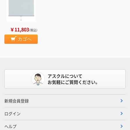
￥11,803
（税込）
カゴへ
アスクルについて
お気軽にご質問ください。
新規会員登録
ログイン
ヘルプ