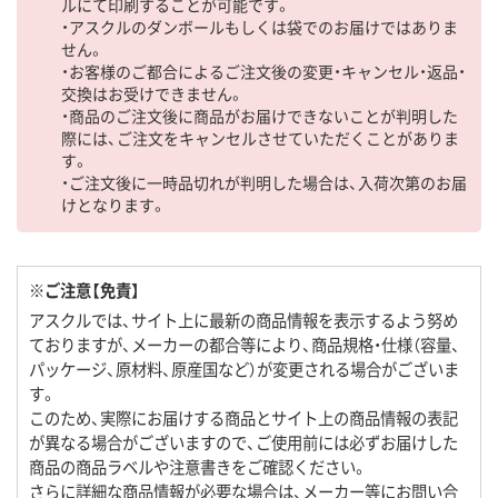
ルにて印刷することが可能です。
・アスクルのダンボールもしくは袋でのお届けではありま
せん。
・お客様のご都合によるご注文後の変更・キャンセル・返品・
交換はお受けできません。
・商品のご注文後に商品がお届けできないことが判明した
際には、ご注文をキャンセルさせていただくことがありま
す。
・ご注文後に一時品切れが判明した場合は、入荷次第のお届
けとなります。
※ご注意【免責】
アスクルでは、サイト上に最新の商品情報を表示するよう努め
ておりますが、メーカーの都合等により、商品規格・仕様（容量、
パッケージ、原材料、原産国など）が変更される場合がございま
す。
このため、実際にお届けする商品とサイト上の商品情報の表記
が異なる場合がございますので、ご使用前には必ずお届けした
商品の商品ラベルや注意書きをご確認ください。
さらに詳細な商品情報が必要な場合は、メーカー等にお問い合