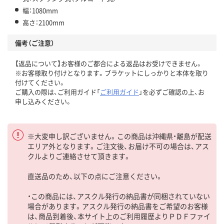
幅：1080mm
高さ：2100mm
備考（ご注意）
【返品について】お客様のご都合による返品はお受けできません。
※お客様取り付けとなります。ブラケットにしっかりと本体を取り
付けてください。
ご購入の際は、ご利用ガイド「
ご利用ガイド
」を必ずご確認の上、お
申し込みください。
※大変申し訳ございません。この商品は沖縄県・離島が配送
エリア外となります。ご注文後、お届け不可の場合は、アス
クルよりご連絡させて頂きます。
直送品のため、以下の点にご注意ください。
・この商品には、アスクル発行の納品書が同梱されていない
場合があります。アスクル発行の納品書をご希望のお客様
は、商品到着後、本サイト上のご利用履歴よりＰＤＦファイ