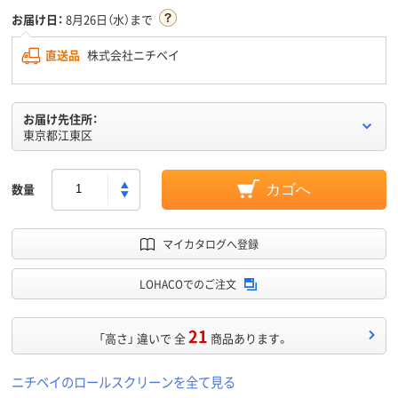
お届け日：
8月26日（水）まで
直送品
株式会社ニチベイ
お届け先住所：
東京都江東区
数量
カゴへ
マイカタログへ登録
LOHACOでのご注文
21
「高さ」 違いで 全
商品あります。
ニチベイのロールスクリーンを全て見る