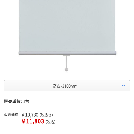
高さ：2100mm
販売単位：1台
￥10,730
販売価格
（税抜き）
￥11,803
（税込）