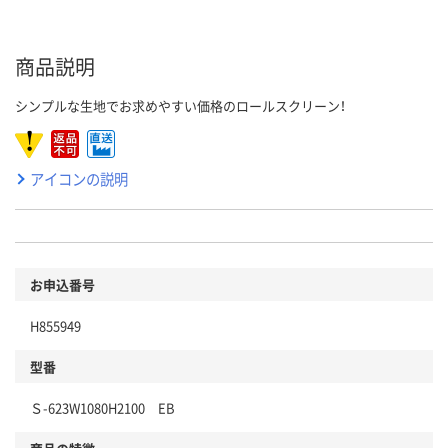
商品説明
シンプルな生地でお求めやすい価格のロールスクリーン！
アイコンの説明
お申込番号
H855949
型番
Ｓ-623W1080H2100 EB