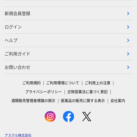
新規会員登録
ログイン
ヘルプ
ご利用ガイド
お問い合わせ
ご利用規約
ご利用環境について
ご利用上の注意
プライバシーポリシー
古物営業法に基づく表記
酒類販売管理者標識の掲示
医薬品の販売に関する表示
会社案内
アスクル株式会社