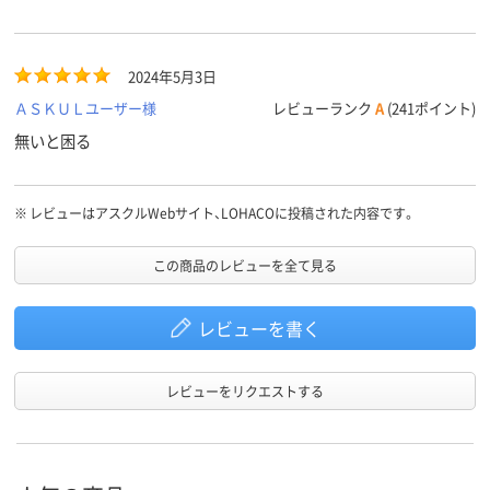
2024年5月3日
ＡＳＫＵＬユーザー様
レビューランク
A
(241ポイント)
無いと困る
※
レビューはアスクルWebサイト、LOHACOに投稿された内容です。
この商品のレビューを全て見る
レビューを書く
レビューをリクエストする