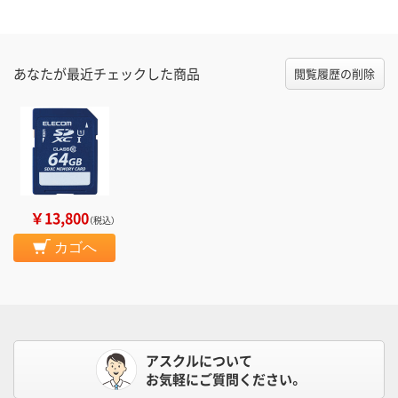
あなたが最近チェックした商品
閲覧履歴の削除
￥13,800
（税込）
カゴへ
アスクルについて
お気軽にご質問ください。