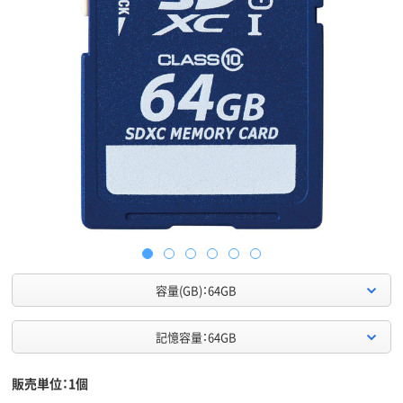
容量(GB)：64GB
記憶容量：64GB
販売単位：1個