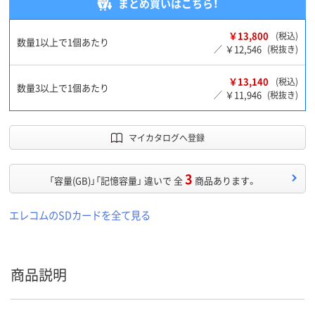
まとめ買いはこちら！
￥13,800
(税込)
数量1以上で1個あたり
￥12,546
／
(税抜き)
￥13,140
(税込)
数量3以上で1個あたり
￥11,946
／
(税抜き)
マイカタログへ登録
3
「容量(GB)」「記憶容量」 違いで 全
商品あります。
エレコムのSDカードを全て見る
商品説明