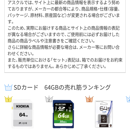
アスクルでは、サイト上に最新の商品情報を表示するよう努め
ておりますが、メーカーの都合等により、商品規格・仕様（容量、
パッケージ、原材料、原産国など）が変更される場合がございま
す。
このため、実際にお届けする商品とサイト上の商品情報の表記
が異なる場合がございますので、ご使用前には必ずお届けした
商品の商品ラベルや注意書きをご確認ください。
さらに詳細な商品情報が必要な場合は、メーカー等にお問い合
わせください。
また、販売単位における「セット」表記は、箱でのお届けをお約束
するものではありません。あらかじめご了承ください。
SDカード 64GBの売れ筋ランキング