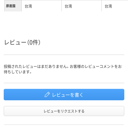
台湾
台湾
台湾
原産国
レビュー（0件）
投稿されたレビューはまだありません。お客様のレビューコメントをお
待ちしています。
レビューを書く
レビューをリクエストする