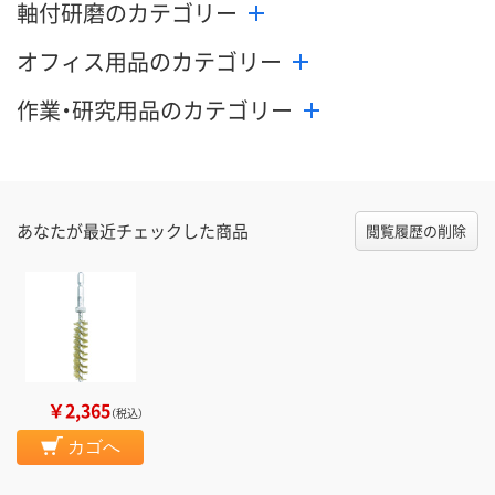
軸付研磨のカテゴリー
オフィス用品のカテゴリー
作業・研究用品のカテゴリー
あなたが最近チェックした商品
閲覧履歴の削除
￥2,365
（税込）
カゴへ