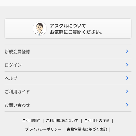
アスクルについて
お気軽にご質問ください。
新規会員登録
ログイン
ヘルプ
ご利用ガイド
お問い合わせ
ご利用規約
ご利用環境について
ご利用上の注意
プライバシーポリシー
古物営業法に基づく表記