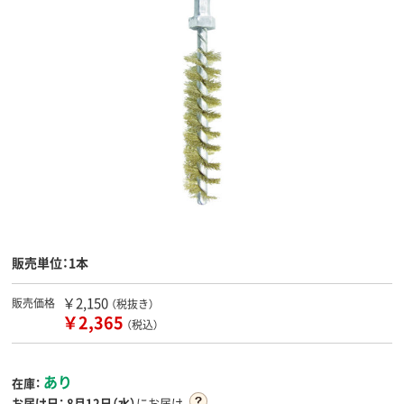
販売単位：1本
￥2,150
販売価格
（税抜き）
￥2,365
（税込）
あり
在庫：
お届け日：
8月12日（水）
にお届け