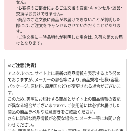
せん。
・お客様のご都合によるご注文後の変更・キャンセル・返品・
交換はお受けできません。
・商品のご注文後に商品がお届けできないことが判明した
際には、ご注文をキャンセルさせていただくことがありま
す。
・ご注文後に一時品切れが判明した場合は、入荷次第のお届
けとなります。
※ご注意【免責】
アスクルでは、サイト上に最新の商品情報を表示するよう努め
ておりますが、メーカーの都合等により、商品規格・仕様（容量、
パッケージ、原材料、原産国など）が変更される場合がございま
す。
このため、実際にお届けする商品とサイト上の商品情報の表記
が異なる場合がございますので、ご使用前には必ずお届けした
商品の商品ラベルや注意書きをご確認ください。
さらに詳細な商品情報が必要な場合は、メーカー等にお問い合
わせください。
また、販売単位における「セット」表記は、箱でのお届けをお約束