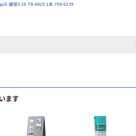
径0.15 TB-6825 1本 799-5229
います