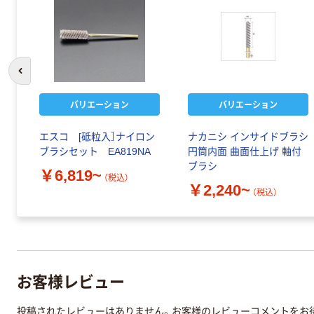
前のスライドへ
バリエーション
バリエーション
エスコ [砥粒入］ナイロン
ナカニシ インサイドブラシ
ブラシセット EA819NA
円筒内面 曲面仕上げ 軸付
ブラシ
￥6,819~
（税込）
￥2,240~
（税込）
お客様レビュー
投稿されたレビューはありません。お客様のレビューコメントをお