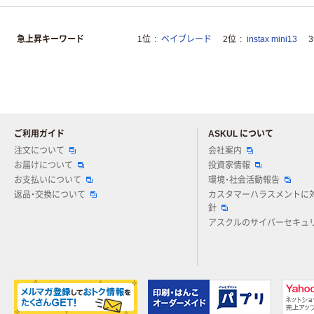
急上昇キーワード
1位
ベイブレード
2位
instax mini13
ご利用ガイド
ASKUL について
注文について
会社案内
お届けについて
投資家情報
お支払いについて
環境・社会活動報告
返品・交換について
カスタマーハラスメントに
針
アスクルのサイバーセキュ