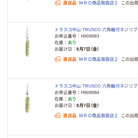
直送品
ＭＲＯ商品取扱店２
この出
トラスコ中山 TRUSCO 六角軸付ネジリブラシ 真
お申込番号
H908083
在庫
あり
お届け日
8月7日（金）
直送品
ＭＲＯ商品取扱店２
この出
トラスコ中山 TRUSCO 六角軸付ネジリブラシ 真
お申込番号
H908084
在庫
あり
お届け日
8月7日（金）
直送品
ＭＲＯ商品取扱店２
この出