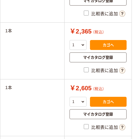
マイカタログ登録
比較表に追加
￥2,365
1本
（税込）
カゴへ
マイカタログ登録
比較表に追加
￥2,605
1本
（税込）
カゴへ
マイカタログ登録
比較表に追加