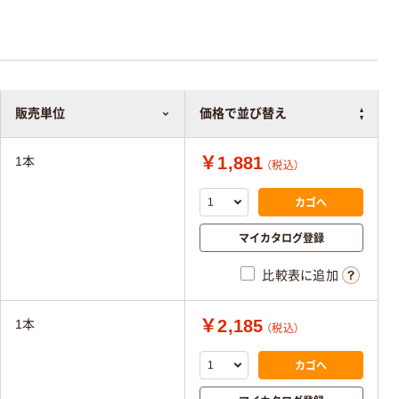
販売単位
価格で並び替え
￥1,881
1本
（税込）
カゴへ
マイカタログ登録
比較表に追加
￥2,185
1本
（税込）
カゴへ