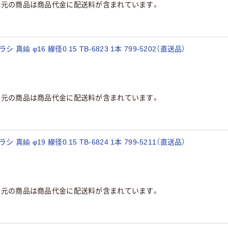
荷元の商品は商品代金に配送料が含まれています。
鍮 φ16 線径0.15 TB-6823 1本 799-5202（直送品）
荷元の商品は商品代金に配送料が含まれています。
鍮 φ19 線径0.15 TB-6824 1本 799-5211（直送品）
荷元の商品は商品代金に配送料が含まれています。