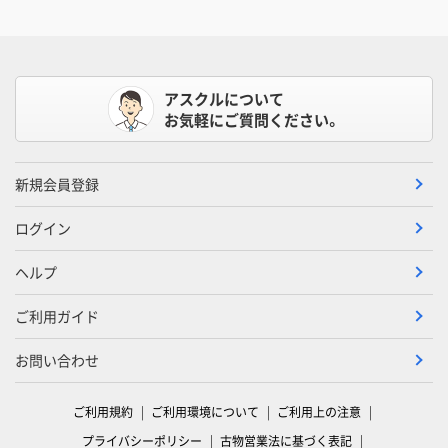
アスクルについて
お気軽にご質問ください。
新規会員登録
ログイン
ヘルプ
ご利用ガイド
お問い合わせ
ご利用規約
ご利用環境について
ご利用上の注意
プライバシーポリシー
古物営業法に基づく表記