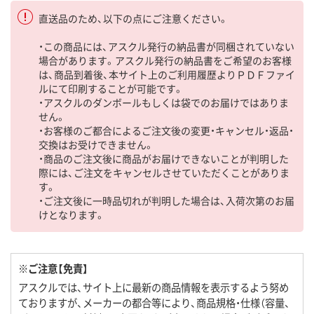
直送品のため、以下の点にご注意ください。
・この商品には、アスクル発行の納品書が同梱されていない
場合があります。アスクル発行の納品書をご希望のお客様
は、商品到着後、本サイト上のご利用履歴よりＰＤＦファイ
ルにて印刷することが可能です。
・アスクルのダンボールもしくは袋でのお届けではありま
せん。
・お客様のご都合によるご注文後の変更・キャンセル・返品・
交換はお受けできません。
・商品のご注文後に商品がお届けできないことが判明した
際には、ご注文をキャンセルさせていただくことがありま
す。
・ご注文後に一時品切れが判明した場合は、入荷次第のお届
けとなります。
※ご注意【免責】
アスクルでは、サイト上に最新の商品情報を表示するよう努め
ておりますが、メーカーの都合等により、商品規格・仕様（容量、