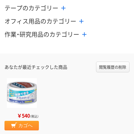
テープのカテゴリー
オフィス用品のカテゴリー
作業・研究用品のカテゴリー
あなたが最近チェックした商品
閲覧履歴の削除
￥540
（税込）
カゴへ