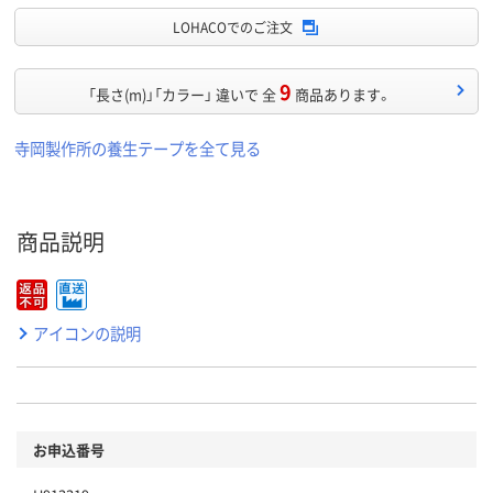
LOHACOでのご注文
9
「長さ(m)」「カラー」 違いで 全
商品あります。
寺岡製作所の養生テープを全て見る
商品説明
アイコンの説明
お申込番号