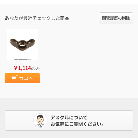
あなたが最近チェックした商品
閲覧履歴の削除
￥1,114
（税込）
カゴへ
アスクルについて
お気軽にご質問ください。