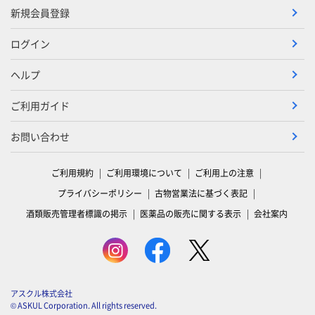
新規会員登録
ログイン
ヘルプ
ご利用ガイド
お問い合わせ
ご利用規約
ご利用環境について
ご利用上の注意
プライバシーポリシー
古物営業法に基づく表記
酒類販売管理者標識の掲示
医薬品の販売に関する表示
会社案内
アスクル株式会社
© ASKUL Corporation. All rights reserved.