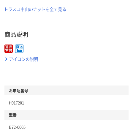
トラスコ中山のナットを全て見る
商品説明
アイコンの説明
お申込番号
H917201
型番
B72-0005