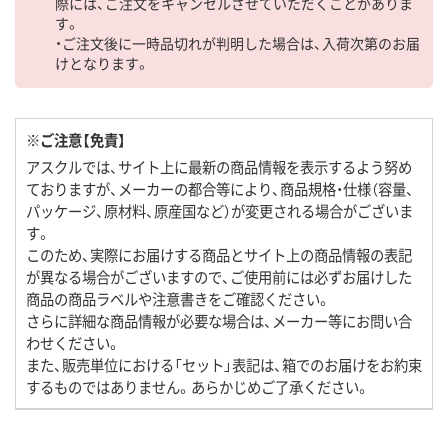
際には、ご注文をキャンセルさせていただくことがありま
す。
・ご注文後に一時品切れが判明した場合は、入荷次第のお届
けとなります。
※ご注意【免責】
アスクルでは、サイト上に最新の商品情報を表示するよう努め
ておりますが、メーカーの都合等により、商品規格・仕様（容量、
パッケージ、原材料、原産国など）が変更される場合がございま
す。
このため、実際にお届けする商品とサイト上の商品情報の表記
が異なる場合がございますので、ご使用前には必ずお届けした
商品の商品ラベルや注意書きをご確認ください。
さらに詳細な商品情報が必要な場合は、メーカー等にお問い合
わせください。
また、販売単位における「セット」表記は、箱でのお届けをお約束
するものではありません。あらかじめご了承ください。