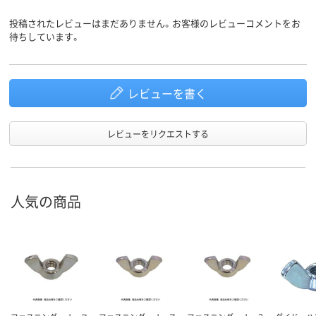
投稿されたレビューはまだありません。お客様のレビューコメントをお
待ちしています。
レビューを書く
レビューをリクエストする
人気の商品