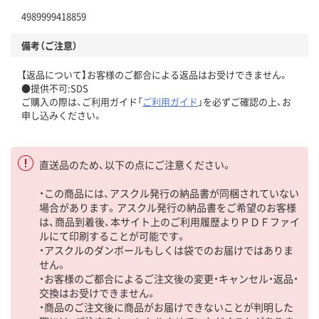
4989999418859
備考（ご注意）
【返品について】お客様のご都合による返品はお受けできません。
●提供不可:SDS
ご購入の際は、ご利用ガイド「
ご利用ガイド
」を必ずご確認の上、お
申し込みください。
直送品のため、以下の点にご注意ください。
・この商品には、アスクル発行の納品書が同梱されていない
場合があります。アスクル発行の納品書をご希望のお客様
は、商品到着後、本サイト上のご利用履歴よりＰＤＦファイ
ルにて印刷することが可能です。
・アスクルのダンボールもしくは袋でのお届けではありま
せん。
・お客様のご都合によるご注文後の変更・キャンセル・返品・
交換はお受けできません。
・商品のご注文後に商品がお届けできないことが判明した