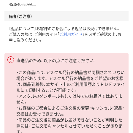
4518406209911
備考（ご注意）
【返品について】お客様のご都合による返品はお受けできません。
ご購入の際は、ご利用ガイド「
ご利用ガイド
」を必ずご確認の上、お
申し込みください。
直送品のため、以下の点にご注意ください。
・この商品には、アスクル発行の納品書が同梱されていない
場合があります。アスクル発行の納品書をご希望のお客様
は、商品到着後、本サイト上のご利用履歴よりＰＤＦファイ
ルにて印刷することが可能です。
・アスクルのダンボールもしくは袋でのお届けではありま
せん。
・お客様のご都合によるご注文後の変更・キャンセル・返品・
交換はお受けできません。
・商品のご注文後に商品がお届けできないことが判明した
際には、ご注文をキャンセルさせていただくことがありま
す。