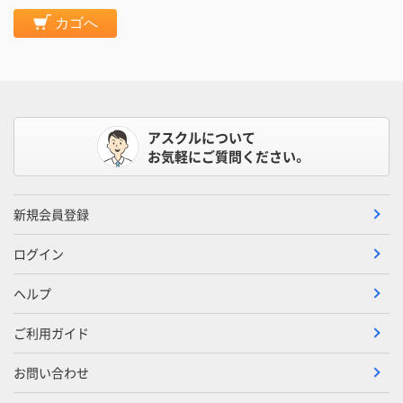
カゴへ
アスクルについて
お気軽にご質問ください。
新規会員登録
ログイン
ヘルプ
ご利用ガイド
お問い合わせ