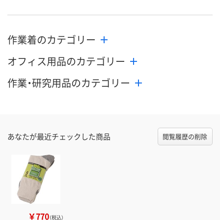
作業着のカテゴリー
オフィス用品のカテゴリー
作業・研究用品のカテゴリー
あなたが最近チェックした商品
閲覧履歴の削除
￥770
（税込）