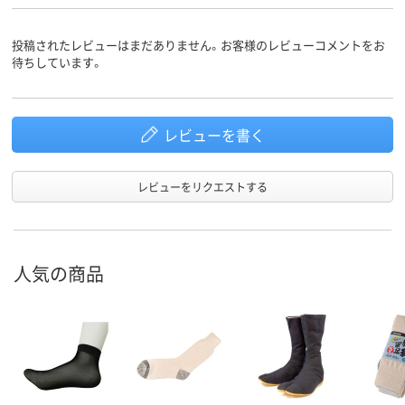
投稿されたレビューはまだありません。お客様のレビューコメントをお
待ちしています。
レビューを書く
レビューをリクエストする
人気の商品