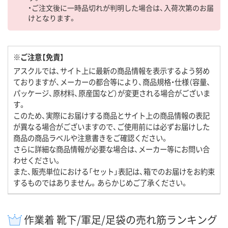
・ご注文後に一時品切れが判明した場合は、入荷次第のお届
けとなります。
※ご注意【免責】
アスクルでは、サイト上に最新の商品情報を表示するよう努め
ておりますが、メーカーの都合等により、商品規格・仕様（容量、
パッケージ、原材料、原産国など）が変更される場合がございま
す。
このため、実際にお届けする商品とサイト上の商品情報の表記
が異なる場合がございますので、ご使用前には必ずお届けした
商品の商品ラベルや注意書きをご確認ください。
さらに詳細な商品情報が必要な場合は、メーカー等にお問い合
わせください。
また、販売単位における「セット」表記は、箱でのお届けをお約束
するものではありません。あらかじめご了承ください。
作業着 靴下/軍足/足袋の売れ筋ランキング