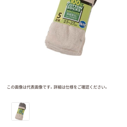
この画像は代表画像です。詳細は仕様をご確認ください。