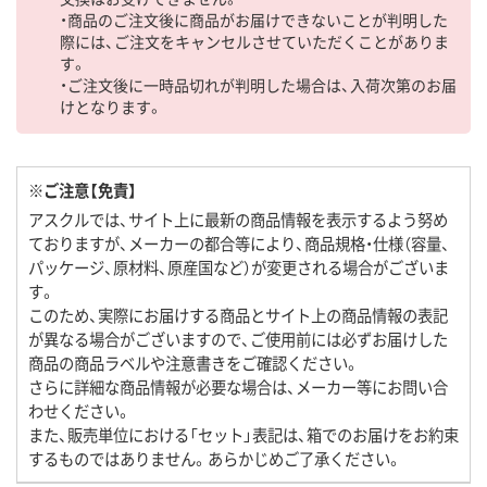
・商品のご注文後に商品がお届けできないことが判明した
際には、ご注文をキャンセルさせていただくことがありま
す。
・ご注文後に一時品切れが判明した場合は、入荷次第のお届
けとなります。
※ご注意【免責】
アスクルでは、サイト上に最新の商品情報を表示するよう努め
ておりますが、メーカーの都合等により、商品規格・仕様（容量、
パッケージ、原材料、原産国など）が変更される場合がございま
す。
このため、実際にお届けする商品とサイト上の商品情報の表記
が異なる場合がございますので、ご使用前には必ずお届けした
商品の商品ラベルや注意書きをご確認ください。
さらに詳細な商品情報が必要な場合は、メーカー等にお問い合
わせください。
また、販売単位における「セット」表記は、箱でのお届けをお約束
するものではありません。あらかじめご了承ください。