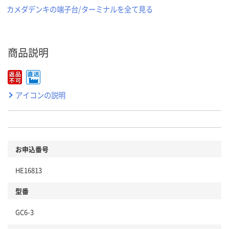
カメダデンキの端子台/ターミナルを全て見る
商品説明
アイコンの説明
お申込番号
HE16813
型番
GC6-3