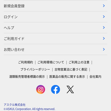
新規会員登録
ログイン
ヘルプ
ご利用ガイド
お問い合わせ
ご利用規約
ご利用環境について
ご利用上の注意
プライバシーポリシー
古物営業法に基づく表記
酒類販売管理者標識の掲示
医薬品の販売に関する表示
会社案内
アスクル株式会社
© ASKUL Corporation. All rights reserved.