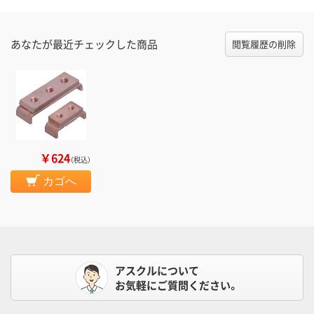
あなたが最近チェックした商品
閲覧履歴の削除
￥624
（税込）
カゴへ
アスクルについて
お気軽にご質問ください。