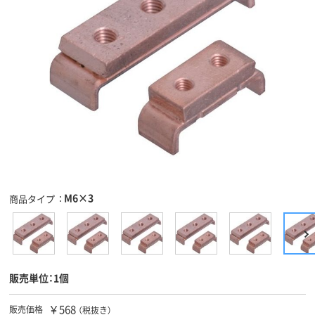
M6×3
商品タイプ
販売単位：1個
￥568
販売価格
（税抜き）