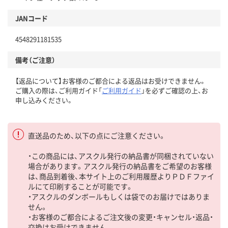
JANコード
4548291181535
備考（ご注意）
【返品について】お客様のご都合による返品はお受けできません。
ご購入の際は、ご利用ガイド「
ご利用ガイド
」を必ずご確認の上、お
申し込みください。
直送品のため、以下の点にご注意ください。
・この商品には、アスクル発行の納品書が同梱されていない
場合があります。アスクル発行の納品書をご希望のお客様
は、商品到着後、本サイト上のご利用履歴よりＰＤＦファイ
ルにて印刷することが可能です。
・アスクルのダンボールもしくは袋でのお届けではありま
せん。
・お客様のご都合によるご注文後の変更・キャンセル・返品・
交換はお受けできません。