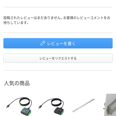
投稿されたレビューはまだありません。お客様のレビューコメントをお
待ちしています。
レビューを書く
レビューをリクエストする
人気の商品