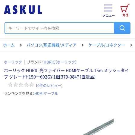
カゴ
メニュー
ホーム
パソコン/周辺機器/メディア
ケーブル/コネクター
ホーリック
ブランド：
HORIC（ホーリック）
ホーリック HORIC 光ファイバー HDMIケーブル 15m メッシュタイ
プ グレー HH150ー602GY 1個 379-0847（直送品）
（
0
件のレビュー
）
ランキングを見る：
HDMIケーブル