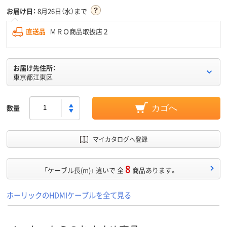
お届け日：
8月26日（水）まで
直送品
ＭＲＯ商品取扱店２
お届け先住所：
東京都江東区
数量
カゴへ
マイカタログへ登録
8
「ケーブル長(m)」 違いで 全
商品あります。
ホーリックのHDMIケーブルを全て見る