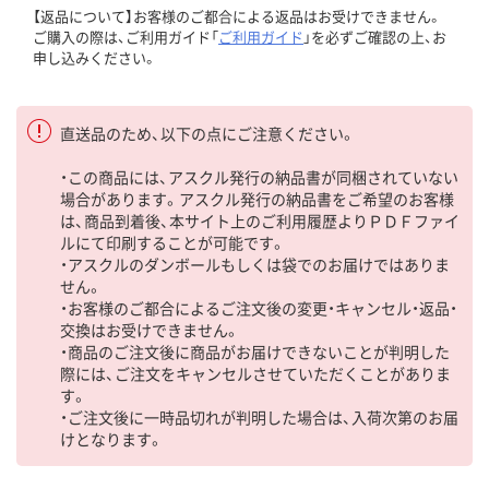
【返品について】お客様のご都合による返品はお受けできません。
ご購入の際は、ご利用ガイド「
ご利用ガイド
」を必ずご確認の上、お
申し込みください。
直送品のため、以下の点にご注意ください。
・この商品には、アスクル発行の納品書が同梱されていない
場合があります。アスクル発行の納品書をご希望のお客様
は、商品到着後、本サイト上のご利用履歴よりＰＤＦファイ
ルにて印刷することが可能です。
・アスクルのダンボールもしくは袋でのお届けではありま
せん。
・お客様のご都合によるご注文後の変更・キャンセル・返品・
交換はお受けできません。
・商品のご注文後に商品がお届けできないことが判明した
際には、ご注文をキャンセルさせていただくことがありま
す。
・ご注文後に一時品切れが判明した場合は、入荷次第のお届
けとなります。