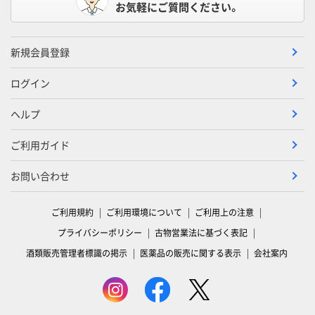
お気軽にご質問ください。
新規会員登録
ログイン
ヘルプ
ご利用ガイド
お問い合わせ
ご利用規約
ご利用環境について
ご利用上の注意
プライバシーポリシー
古物営業法に基づく表記
酒類販売管理者標識の掲示
医薬品の販売に関する表示
会社案内