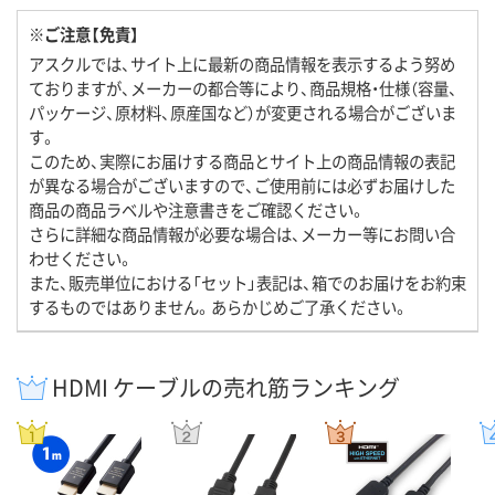
※ご注意【免責】
アスクルでは、サイト上に最新の商品情報を表示するよう努め
ておりますが、メーカーの都合等により、商品規格・仕様（容量、
パッケージ、原材料、原産国など）が変更される場合がございま
す。
このため、実際にお届けする商品とサイト上の商品情報の表記
が異なる場合がございますので、ご使用前には必ずお届けした
商品の商品ラベルや注意書きをご確認ください。
さらに詳細な商品情報が必要な場合は、メーカー等にお問い合
わせください。
また、販売単位における「セット」表記は、箱でのお届けをお約束
するものではありません。あらかじめご了承ください。
HDMI ケーブルの売れ筋ランキング