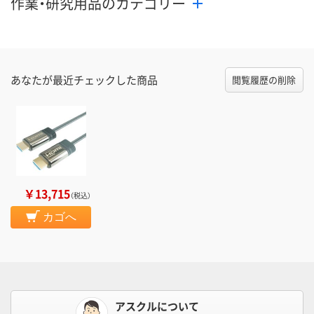
作業・研究用品のカテゴリー
あなたが最近チェックした商品
閲覧履歴の削除
￥13,715
（税込）
カゴへ
アスクルについて