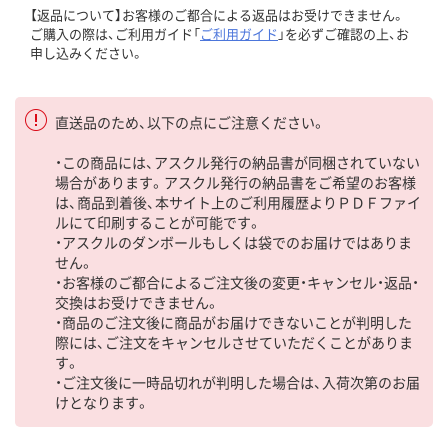
【返品について】お客様のご都合による返品はお受けできません。
ご購入の際は、ご利用ガイド「
ご利用ガイド
」を必ずご確認の上、お
申し込みください。
直送品のため、以下の点にご注意ください。
・この商品には、アスクル発行の納品書が同梱されていない
場合があります。アスクル発行の納品書をご希望のお客様
は、商品到着後、本サイト上のご利用履歴よりＰＤＦファイ
ルにて印刷することが可能です。
・アスクルのダンボールもしくは袋でのお届けではありま
せん。
・お客様のご都合によるご注文後の変更・キャンセル・返品・
交換はお受けできません。
・商品のご注文後に商品がお届けできないことが判明した
際には、ご注文をキャンセルさせていただくことがありま
す。
・ご注文後に一時品切れが判明した場合は、入荷次第のお届
けとなります。