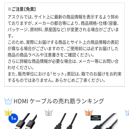
※ご注意【免責】
アスクルでは、サイト上に最新の商品情報を表示するよう努め
ておりますが、メーカーの都合等により、商品規格・仕様（容量、
パッケージ、原材料、原産国など）が変更される場合がございま
す。
このため、実際にお届けする商品とサイト上の商品情報の表記
が異なる場合がございますので、ご使用前には必ずお届けした
商品の商品ラベルや注意書きをご確認ください。
さらに詳細な商品情報が必要な場合は、メーカー等にお問い合
わせください。
また、販売単位における「セット」表記は、箱でのお届けをお約束
するものではありません。あらかじめご了承ください。
HDMI ケーブルの売れ筋ランキング