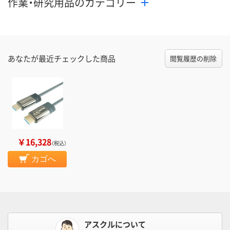
作業・研究用品のカテゴリー
あなたが最近チェックした商品
閲覧履歴の削除
￥16,328
（税込）
カゴへ
アスクルについて