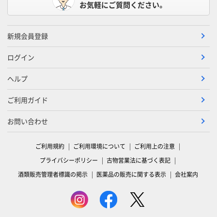
お気軽にご質問ください。
新規会員登録
ログイン
ヘルプ
ご利用ガイド
お問い合わせ
ご利用規約
ご利用環境について
ご利用上の注意
プライバシーポリシー
古物営業法に基づく表記
酒類販売管理者標識の掲示
医薬品の販売に関する表示
会社案内