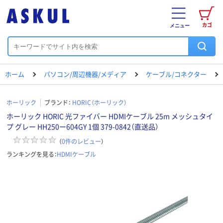
カゴ
メニュー
ホーム
パソコン/周辺機器/メディア
ケーブル/コネクター
ホーリック
ブランド：
HORIC（ホーリック）
ホーリック HORIC 光ファイバー HDMIケーブル 25m メッシュタイ
プ グレー HH250ー604GY 1個 379-0842（直送品）
（
0
件のレビュー
）
ランキングを見る：
HDMIケーブル