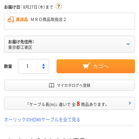
お届け日：
8月27日（木）まで
直送品
ＭＲＯ商品取扱店２
お届け先住所：
東京都江東区
数量
カゴへ
マイカタログへ登録
8
「ケーブル長(m)」 違いで 全
商品あります。
ホーリックのHDMIケーブルを全て見る