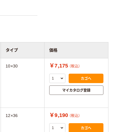
タイプ
価格
￥7,175
10×30
（税込）
カゴへ
マイカタログ登録
￥9,190
12×36
（税込）
カゴへ