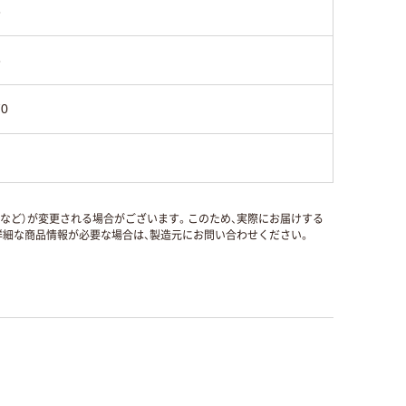
8
8
70
国など）が変更される場合がございます。このため、実際にお届けする
細な商品情報が必要な場合は、製造元にお問い合わせください。