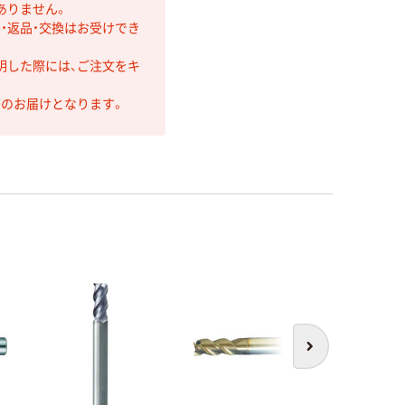
ありません。
・返品・交換はお受けでき
明した際には、ご注文をキ
第のお届けとなります。
次へ