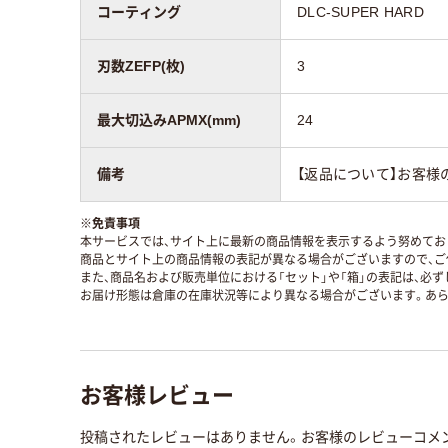
コーティング
DLC-SUPER HARD
刃数ZEFP(枚)
3
最大切込みAPMX(mm)
24
備考
【返品について】お客様
※
免責事項
本サービスでは、サイト上に最新の商品情報を表示するよう努めており
商品とサイト上の商品情報の表記が異なる場合がございますので、ご
また、商品名および販売単位における「セット」や「箱」の表記は、必
お届け形態は倉庫の在庫状況等により異なる場合がございます。あら
お客様レビュー
投稿されたレビューはありません。お客様のレビューコメ