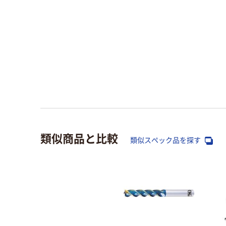
類似商品と比較
類似スペック品を探す