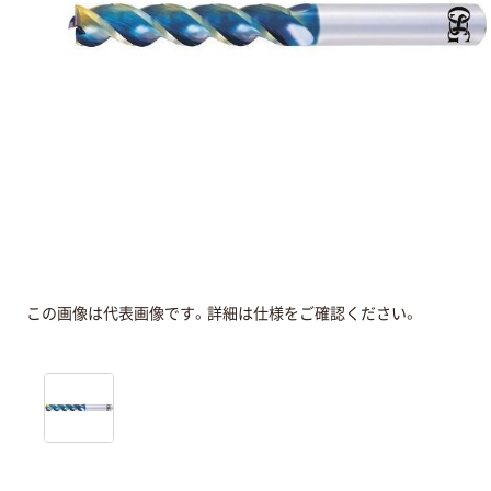
この画像は代表画像です。詳細は仕様をご確認ください。