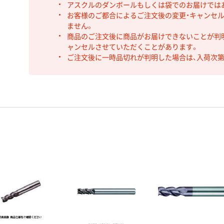
アスクルのダンボールもしくは袋でのお届けでは
お客様のご都合によるご注文後の変更・キャンセル
ません。
商品のご注文後に商品がお届けできないことが判
ャンセルさせていただくことがあります。
ご注文後に一時品切れが判明した場合は、入荷次