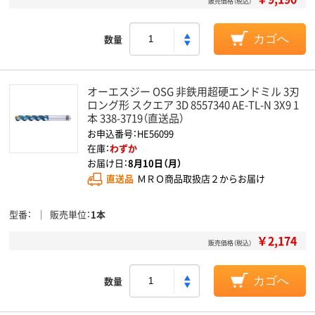
販売価格（税込）
数量
カゴへ
オーエスジー OSG 非鉄用超硬エンドミル 3刃
ロング形 スクエア 3D 8557340 AE-TL-N 3X9 1
本 338-3719（直送品）
お申込番号：HE56099
在庫：
わずか
お届け日：
8月10日（月）
直送品
ＭＲＯ商品取扱店２からお届け
型番
販売単位
1本
￥2,174
販売価格（税込）
数量
カゴへ