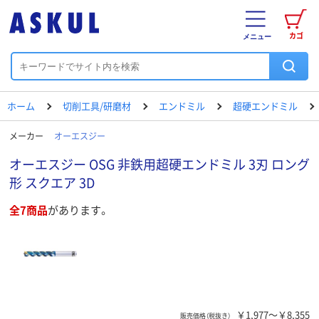
カゴ
メニュー
ホーム
切削工具/研磨材
エンドミル
超硬エンドミル
メーカー
オーエスジー
オーエスジー OSG 非鉄用超硬エンドミル 3刃 ロング
形 スクエア 3D
全7商品
があります。
￥1,977～￥8,355
販売価格（税抜き）