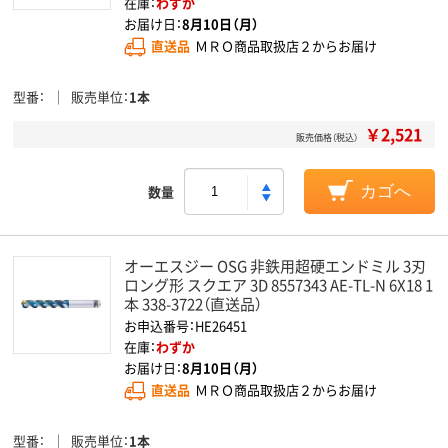
在庫：
わずか
お届け日：
8月10日（月）
直送品
ＭＲＯ商品取扱店２からお届け
型番
販売単位
1本
￥2,521
販売価格（税込）
数量
カゴへ
オーエスジー OSG 非鉄用超硬エンドミル 3刃
ロング形 スクエア 3D 8557343 AE-TL-N 6X18 1
本 338-3722（直送品）
お申込番号：HE26451
在庫：
わずか
お届け日：
8月10日（月）
直送品
ＭＲＯ商品取扱店２からお届け
型番
販売単位
1本