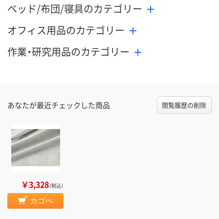
ベッド/布団/寝具のカテゴリー
オフィス用品のカテゴリー
作業・研究用品のカテゴリー
あなたが最近チェックした商品
閲覧履歴の削除
￥3,328
（税込）
カゴへ