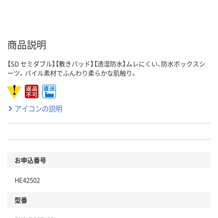
商品説明
【SD セミダブル】【敷きパッド】【透湿防水】ムレにくい、防水ボックスシ
ーツ。パイル素材でふんわり柔らかな肌触り。
アイコンの説明
お申込番号
HE42502
型番