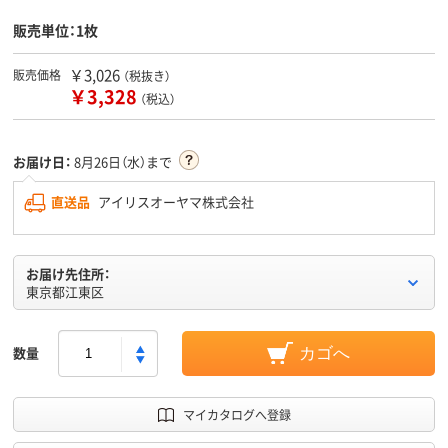
販売単位：1枚
￥3,026
販売価格
（税抜き）
￥3,328
（税込）
お届け日：
8月26日（水）まで
直送品
アイリスオーヤマ株式会社
お届け先住所：
東京都江東区
数量
カゴへ
マイカタログへ登録