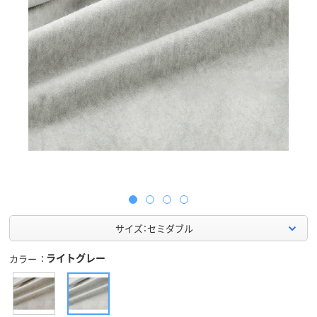
サイズ：セミダブル
ライトグレー
カラー