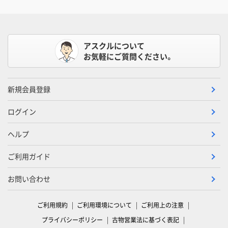
アスクルについて
お気軽にご質問ください。
新規会員登録
ログイン
ヘルプ
ご利用ガイド
お問い合わせ
ご利用規約
ご利用環境について
ご利用上の注意
プライバシーポリシー
古物営業法に基づく表記