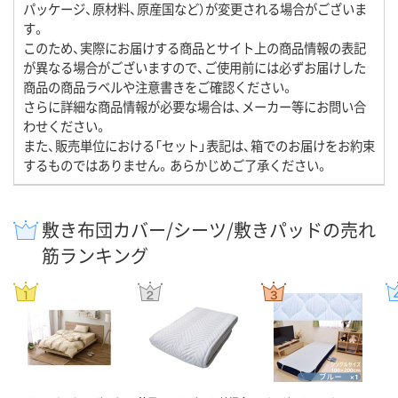
パッケージ、原材料、原産国など）が変更される場合がございま
す。
このため、実際にお届けする商品とサイト上の商品情報の表記
が異なる場合がございますので、ご使用前には必ずお届けした
商品の商品ラベルや注意書きをご確認ください。
さらに詳細な商品情報が必要な場合は、メーカー等にお問い合
わせください。
また、販売単位における「セット」表記は、箱でのお届けをお約束
するものではありません。あらかじめご了承ください。
敷き布団カバー/シーツ/敷きパッドの売れ
筋ランキング