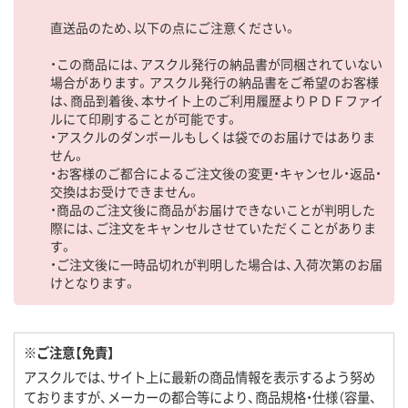
直送品のため、以下の点にご注意ください。
・この商品には、アスクル発行の納品書が同梱されていない
場合があります。アスクル発行の納品書をご希望のお客様
は、商品到着後、本サイト上のご利用履歴よりＰＤＦファイ
ルにて印刷することが可能です。
・アスクルのダンボールもしくは袋でのお届けではありま
せん。
・お客様のご都合によるご注文後の変更・キャンセル・返品・
交換はお受けできません。
・商品のご注文後に商品がお届けできないことが判明した
際には、ご注文をキャンセルさせていただくことがありま
す。
・ご注文後に一時品切れが判明した場合は、入荷次第のお届
けとなります。
※ご注意【免責】
アスクルでは、サイト上に最新の商品情報を表示するよう努め
ておりますが、メーカーの都合等により、商品規格・仕様（容量、