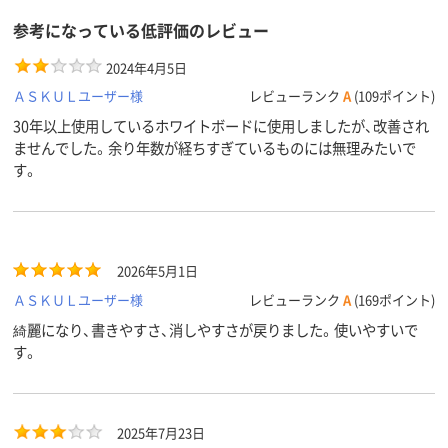
参考になっている低評価のレビュー
2024年4月5日
ＡＳＫＵＬユーザー様
レビューランク
A
(109ポイント)
30年以上使用しているホワイトボードに使用しましたが、改善され
ませんでした。余り年数が経ちすぎているものには無理みたいで
す。
2026年5月1日
ＡＳＫＵＬユーザー様
レビューランク
A
(169ポイント)
綺麗になり、書きやすさ、消しやすさが戻りました。使いやすいで
す。
2025年7月23日