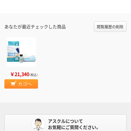
あなたが最近チェックした商品
閲覧履歴の削除
￥21,340
（税込）
カゴへ
アスクルについて
お気軽にご質問ください。