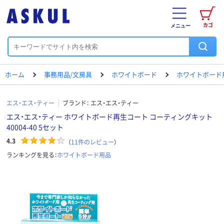
カゴ
メニュー
ホーム
事務用品/文房具
ホワイトボード
ホワイトボード
エス・エス・ティー
ブランド：
エス・エス・ティー
エス・エス・ティー ホワイトボード再生コート コーティングキット
40004-40 5セット
4.3
（
11
件のレビュー
）
ランキングを見る：
ホワイトボード用品