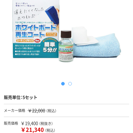
販売単位：5セット
￥22,000
メーカー価格
（税込）
￥19,400
販売価格
（税抜き）
￥21,340
（税込）