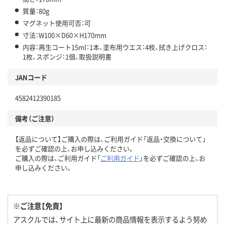
質量：80g
マグネット使用可否：可
寸法：W100×D60×H170mm
内容：再生コート15ml：1本、塗布用ウエス：4枚、拭き上げクロス：
1枚、スポンジ：1個、取扱説明書
JANコード
4582412390185
備考（ご注意）
【返品について】ご購入の際は、ご利用ガイド「返品・交換について」
を必ずご確認の上、お申し込みください。
ご購入の際は、ご利用ガイド「
ご利用ガイド
」を必ずご確認の上、お
申し込みください。
※ご注意【免責】
アスクルでは、サイト上に最新の商品情報を表示するよう努め