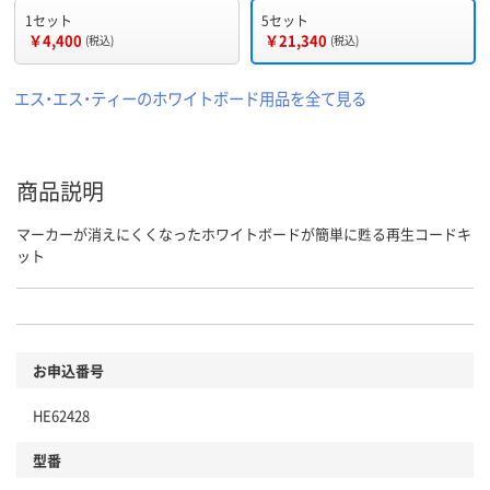
1セット
5セット
￥4,400
￥21,340
(税込)
(税込)
エス・エス・ティーのホワイトボード用品を全て見る
商品説明
マーカーが消えにくくなったホワイトボードが簡単に甦る再生コードキ
ット
お申込番号
HE62428
型番