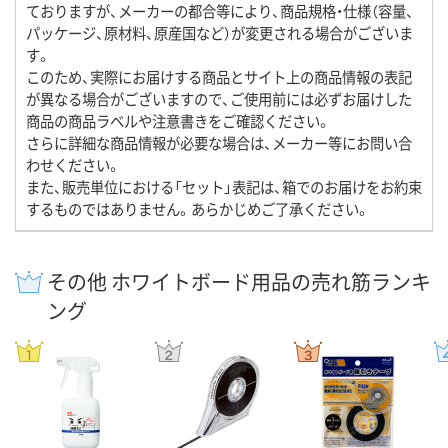
ておりますが、メーカーの都合等により、商品規格・仕様（容量、
パッケージ、原材料、原産国など）が変更される場合がございま
す。
このため、実際にお届けする商品とサイト上の商品情報の表記
が異なる場合がございますので、ご使用前には必ずお届けした
商品の商品ラベルや注意書きをご確認ください。
さらに詳細な商品情報が必要な場合は、メーカー等にお問い合
わせください。
また、販売単位における「セット」表記は、箱でのお届けをお約束
するものではありません。あらかじめご了承ください。
その他 ホワイトボード用品の売れ筋ランキ
ング