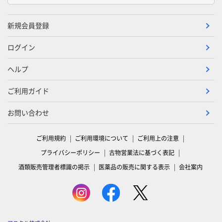
新規会員登録
ログイン
ヘルプ
ご利用ガイド
お問い合わせ
ご利用規約
ご利用環境について
ご利用上の注意
プライバシーポリシー
古物営業法に基づく表記
酒類販売管理者標識の掲示
医薬品の販売に関する表示
会社案内