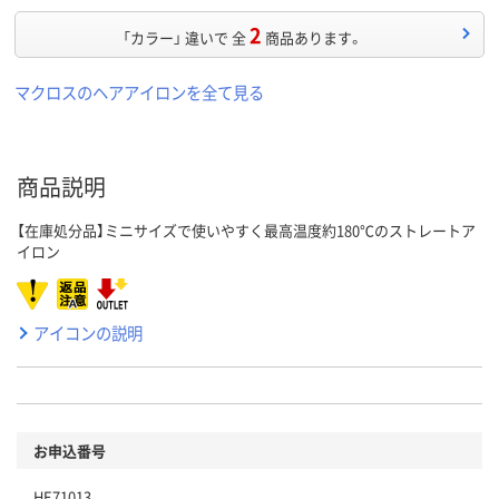
2
「カラー」 違いで 全
商品あります。
マクロスのヘアアイロンを全て見る
商品説明
【在庫処分品】ミニサイズで使いやすく最高温度約180℃のストレートア
イロン
アイコンの説明
お申込番号
HE71013