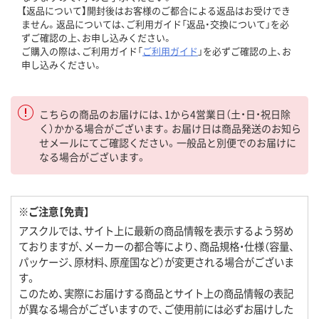
【返品について】開封後はお客様のご都合による返品はお受けでき
ません。返品については、ご利用ガイド「返品・交換について」を必
ずご確認の上、お申し込みください。
ご購入の際は、ご利用ガイド「
ご利用ガイド
」を必ずご確認の上、お
申し込みください。
こちらの商品のお届けには、1から4営業日（土・日・祝日除
く）かかる場合がございます。お届け日は商品発送のお知ら
せメールにてご確認ください。一般品と別便でのお届けに
なる場合がございます。
※ご注意【免責】
アスクルでは、サイト上に最新の商品情報を表示するよう努め
ておりますが、メーカーの都合等により、商品規格・仕様（容量、
パッケージ、原材料、原産国など）が変更される場合がございま
す。
このため、実際にお届けする商品とサイト上の商品情報の表記
が異なる場合がございますので、ご使用前には必ずお届けした