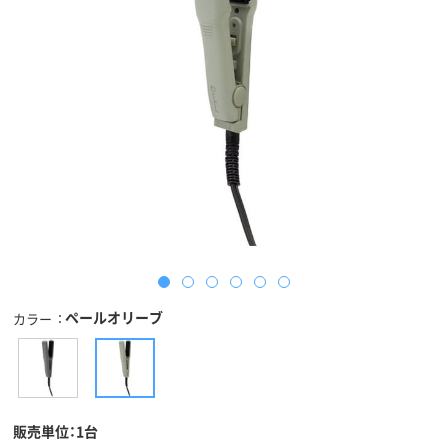
ペールオリーブ
カラー
販売単位：1台