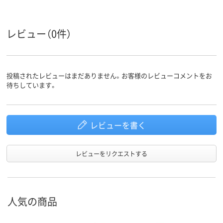
レビュー（0件）
投稿されたレビューはまだありません。お客様のレビューコメントをお
待ちしています。
レビューを書く
レビューをリクエストする
人気の商品