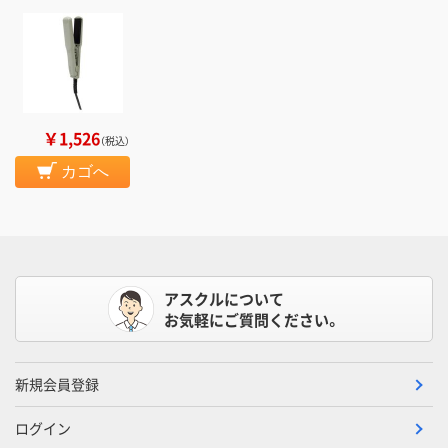
￥1,526
（税込）
カゴへ
アスクルについて
お気軽にご質問ください。
新規会員登録
ログイン