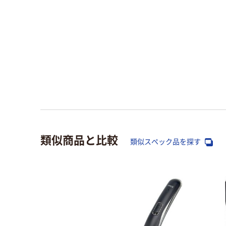
類似商品と比較
類似スペック品を探す