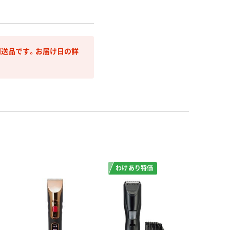
送品です。お届け日の詳
わけあり特価