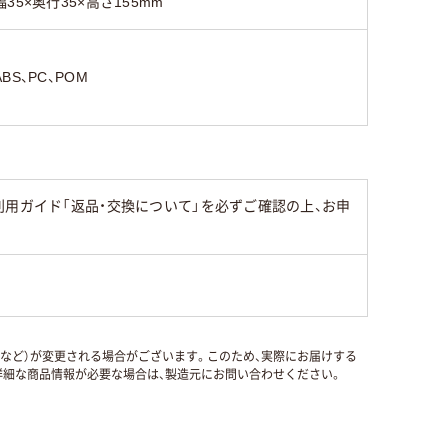
幅35×奥行35×高さ155mm
ABS、PC、POM
用ガイド「返品・交換について」を必ずご確認の上、お申
国など）が変更される場合がございます。このため、実際にお届けする
細な商品情報が必要な場合は、製造元にお問い合わせください。