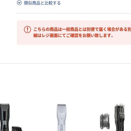
類似商品と比較する
こちらの商品は一般商品とは別便で届く場合がある別
細はレジ画面にてご確認をお願い致します。