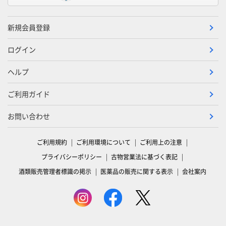
新規会員登録
ログイン
ヘルプ
ご利用ガイド
お問い合わせ
ご利用規約
ご利用環境について
ご利用上の注意
プライバシーポリシー
古物営業法に基づく表記
酒類販売管理者標識の掲示
医薬品の販売に関する表示
会社案内