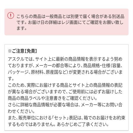
こちらの商品は一般商品とは別便で届く場合がある別送品
です。お届け日の詳細はレジ画面にてご確認をお願い致し
ます。
※ご注意【免責】
アスクルでは、サイト上に最新の商品情報を表示するよう努め
ておりますが、メーカーの都合等により、商品規格・仕様（容量、
パッケージ、原材料、原産国など）が変更される場合がございま
す。
このため、実際にお届けする商品とサイト上の商品情報の表記
が異なる場合がございますので、ご使用前には必ずお届けした
商品の商品ラベルや注意書きをご確認ください。
さらに詳細な商品情報が必要な場合は、メーカー等にお問い合
わせください。
また、販売単位における「セット」表記は、箱でのお届けをお約束
するものではありません。あらかじめご了承ください。