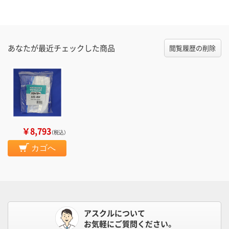
あなたが最近チェックした商品
閲覧履歴の削除
￥8,793
（税込）
カゴへ
アスクルについて
お気軽にご質問ください。