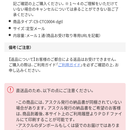
記ご確認の上ご購入ください。※１～４のご理解をいただけて
いない場合のキャンセルについては承ることができない旨ご了
承ください。
商品タイプ：C9-CTC0004-dgtl
サイズ：定型メール
内容量：メール１通（商品お受け取り専用URLを記載）
備考（ご注意）
【返品について】お客様のご都合による返品はお受けできません。
ご購入の際は、ご利用ガイド「
ご利用ガイド
」を必ずご確認の上、お
申し込みください。
直送品のため、以下の点にご注意ください。
・この商品には、アスクル発行の納品書が同梱されていない
場合があります。アスクル発行の納品書をご希望のお客様
は、商品到着後、本サイト上のご利用履歴よりＰＤＦファイ
ルにて印刷することが可能です。
・アスクルのダンボールもしくは袋でのお届けではありま