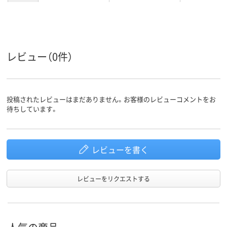
レビュー（0件）
投稿されたレビューはまだありません。お客様のレビューコメントをお
待ちしています。
レビューを書く
レビューをリクエストする