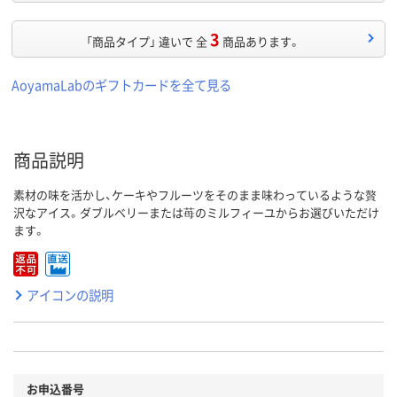
3
「商品タイプ」 違いで 全
商品あります。
AoyamaLabのギフトカードを全て見る
商品説明
素材の味を活かし、ケーキやフルーツをそのまま味わっているような贅
沢なアイス。ダブルベリーまたは苺のミルフィーユからお選びいただけ
ます。
アイコンの説明
お申込番号