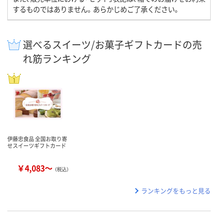
するものではありません。あらかじめご了承ください。
選べるスイーツ/お菓子ギフトカードの売
れ筋ランキング
伊藤忠食品 全国お取り寄
せスイーツギフトカード
￥4,083～
（税込）
ランキングをもっと見る