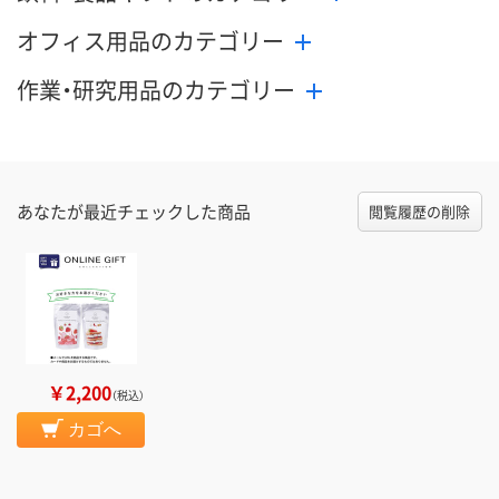
オフィス用品のカテゴリー
作業・研究用品のカテゴリー
あなたが最近チェックした商品
閲覧履歴の削除
￥2,200
（税込）
カゴへ