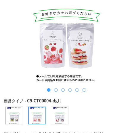
C9-CTC0004-dgtl
商品タイプ