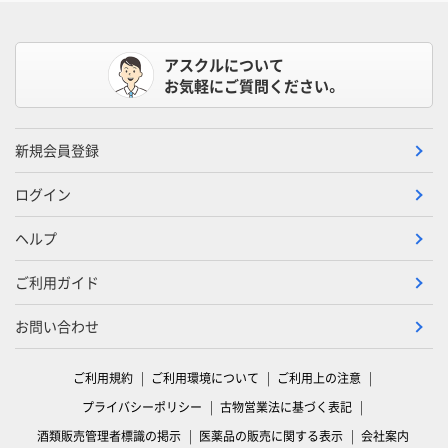
アスクルについて
お気軽にご質問ください。
新規会員登録
ログイン
ヘルプ
ご利用ガイド
お問い合わせ
ご利用規約
ご利用環境について
ご利用上の注意
プライバシーポリシー
古物営業法に基づく表記
酒類販売管理者標識の掲示
医薬品の販売に関する表示
会社案内