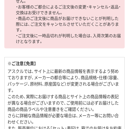
せん。
・お客様のご都合によるご注文後の変更・キャンセル・返品・
交換はお受けできません。
・商品のご注文後に商品がお届けできないことが判明した
際には、ご注文をキャンセルさせていただくことがありま
す。
・ご注文後に一時品切れが判明した場合は、入荷次第のお届
けとなります。
※ご注意【免責】
アスクルでは、サイト上に最新の商品情報を表示するよう努め
ておりますが、メーカーの都合等により、商品規格・仕様（容量、
パッケージ、原材料、原産国など）が変更される場合がございま
す。
このため、実際にお届けする商品とサイト上の商品情報の表記
が異なる場合がございますので、ご使用前には必ずお届けした
商品の商品ラベルや注意書きをご確認ください。
さらに詳細な商品情報が必要な場合は、メーカー等にお問い合
わせください。
また、販売単位における「セット」表記は、箱でのお届けをお約束