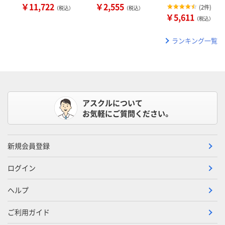
￥11,722
￥2,555
(
2件
)
（税込）
（税込）
￥5,611
（税込）
ランキング一覧
アスクルについて
お気軽にご質問ください。
新規会員登録
ログイン
ヘルプ
ご利用ガイド