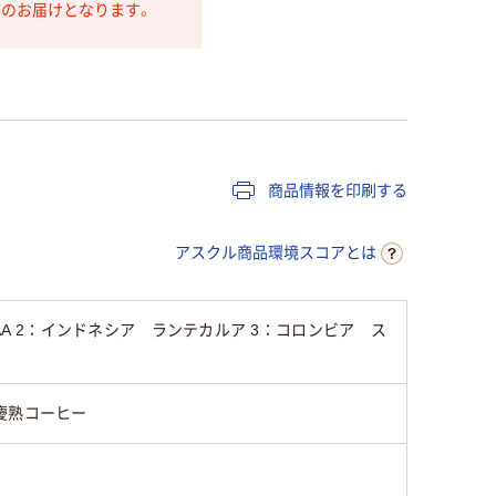
第のお届けとなります。
商品情報を印刷する
アスクル商品環境スコアとは
AA 2：インドネシア ランテカルア 3：コロンビア ス
慶熟コーヒー