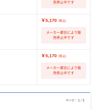
売停止中です
￥5,170
（税込）
メーカー都合により販
売停止中です
￥5,170
（税込）
メーカー都合により販
売停止中です
ページ：
1
／
2