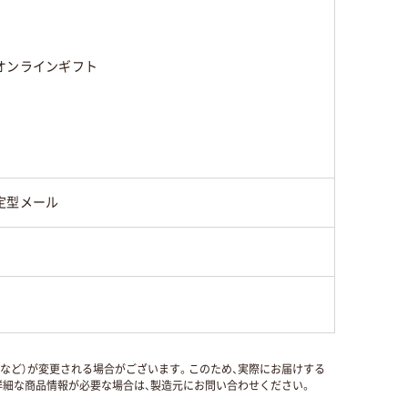
オンラインギフト
定型メール
国など）が変更される場合がございます。このため、実際にお届けする
細な商品情報が必要な場合は、製造元にお問い合わせください。