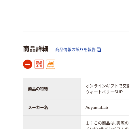
商品詳細
商品情報の誤りを報告
オンラインギフトで交換
商品の特徴
ウィートベリーSUP
メーカー名
AoyamaLab
１：この商品は、実際
ド（オンラインギフトの