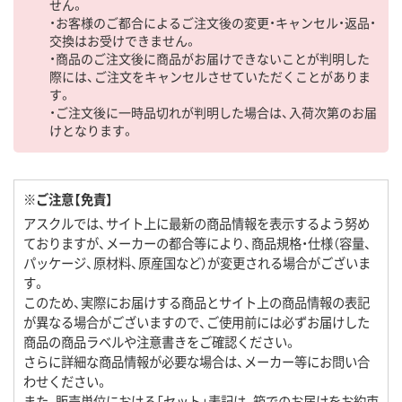
せん。
・お客様のご都合によるご注文後の変更・キャンセル・返品・
交換はお受けできません。
・商品のご注文後に商品がお届けできないことが判明した
際には、ご注文をキャンセルさせていただくことがありま
す。
・ご注文後に一時品切れが判明した場合は、入荷次第のお届
けとなります。
※ご注意【免責】
アスクルでは、サイト上に最新の商品情報を表示するよう努め
ておりますが、メーカーの都合等により、商品規格・仕様（容量、
パッケージ、原材料、原産国など）が変更される場合がございま
す。
このため、実際にお届けする商品とサイト上の商品情報の表記
が異なる場合がございますので、ご使用前には必ずお届けした
商品の商品ラベルや注意書きをご確認ください。
さらに詳細な商品情報が必要な場合は、メーカー等にお問い合
わせください。
また、販売単位における「セット」表記は、箱でのお届けをお約束