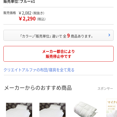
販売単位：ブルーx1
￥2,082
販売価格
（税抜き）
￥2,290
（税込）
9
「カラー」「販売単位」 違いで 全
商品あります。
メーカー都合により
販売停止中です
クリエイトアルファの布団/寝具を全て見る
メーカーからのおすすめ商品
スポンサー