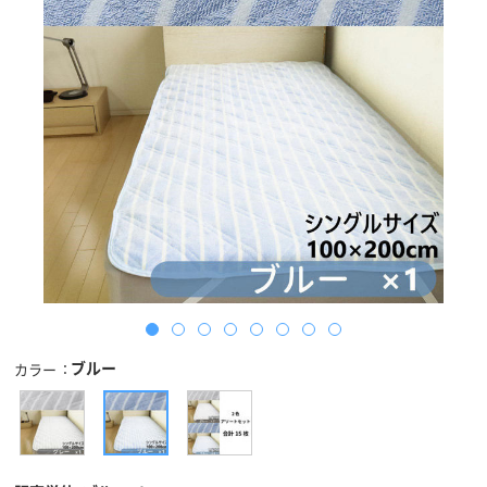
ブルー
カラー