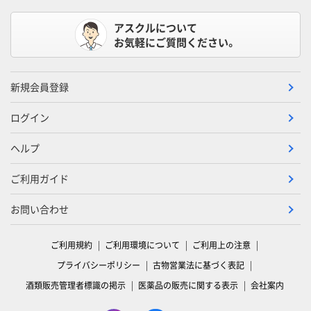
アスクルについて
お気軽にご質問ください。
新規会員登録
ログイン
ヘルプ
ご利用ガイド
お問い合わせ
ご利用規約
ご利用環境について
ご利用上の注意
プライバシーポリシー
古物営業法に基づく表記
酒類販売管理者標識の掲示
医薬品の販売に関する表示
会社案内