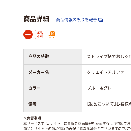
商品詳細
商品情報の誤りを報告
商品の特徴
ストライプ柄でおしゃ
メーカー名
クリエイトアルファ
カラー
ブルー＆グレー
備考
【返品について】お客様
※
免責事項
本サービスでは、サイト上に最新の商品情報を表示するよう努めており
商品とサイト上の商品情報の表記が異なる場合がございますので、ご