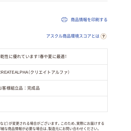
商品情報を印刷する
アスクル商品環境スコアとは
乾性に優れています！春や夏に最適！
CREATEALPHA（クリエイトアルファ）
お客様組立品：完成品
国など）が変更される場合がございます。このため、実際にお届けする
細な商品情報が必要な場合は、製造元にお問い合わせください。