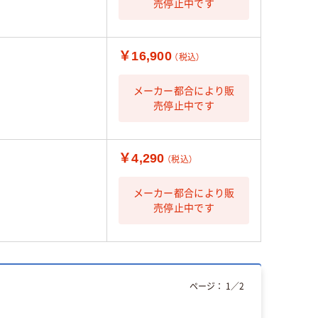
売停止中です
￥16,900
（税込）
メーカー都合により販
売停止中です
￥4,290
（税込）
メーカー都合により販
売停止中です
ページ：
1
／
2