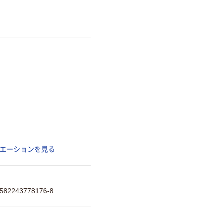
エーションを見る
582243778176-8