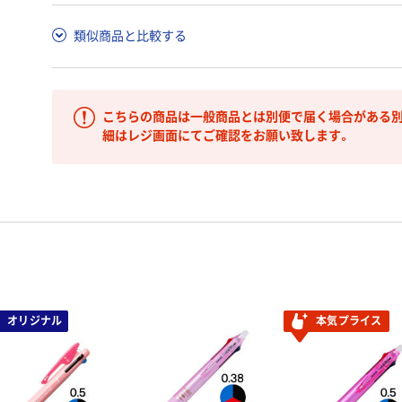
類似商品と比較する
こちらの商品は一般商品とは別便で届く場合がある別
細はレジ画面にてご確認をお願い致します。
オリジナル
本気プライス