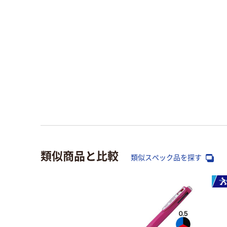
類似商品と比較
類似スペック品を探す