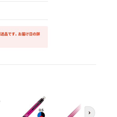
送品です。お届け日の詳
次へ