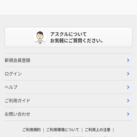
アスクルについて
お気軽にご質問ください。
新規会員登録
ログイン
ヘルプ
ご利用ガイド
お問い合わせ
ご利用規約
ご利用環境について
ご利用上の注意