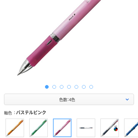
色数：4色
パステルピンク
軸色