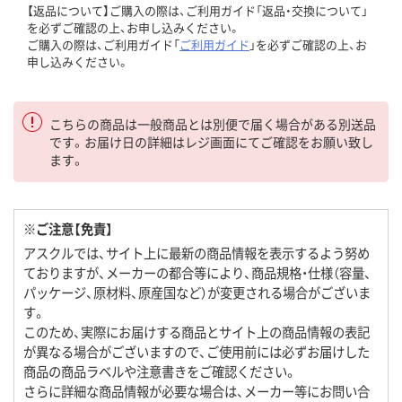
【返品について】ご購入の際は、ご利用ガイド「返品・交換について」
を必ずご確認の上、お申し込みください。
ご購入の際は、ご利用ガイド「
ご利用ガイド
」を必ずご確認の上、お
申し込みください。
こちらの商品は一般商品とは別便で届く場合がある別送品
です。お届け日の詳細はレジ画面にてご確認をお願い致し
ます。
※ご注意【免責】
アスクルでは、サイト上に最新の商品情報を表示するよう努め
ておりますが、メーカーの都合等により、商品規格・仕様（容量、
パッケージ、原材料、原産国など）が変更される場合がございま
す。
このため、実際にお届けする商品とサイト上の商品情報の表記
が異なる場合がございますので、ご使用前には必ずお届けした
商品の商品ラベルや注意書きをご確認ください。
さらに詳細な商品情報が必要な場合は、メーカー等にお問い合