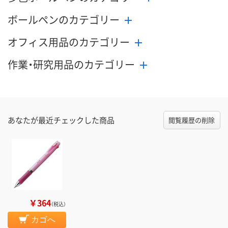
ボールペンのカテゴリー
オフィス用品のカテゴリー
作業・研究用品のカテゴリー
あなたが最近チェックした商品
閲覧履歴の削除
￥364
（税込）
カゴへ