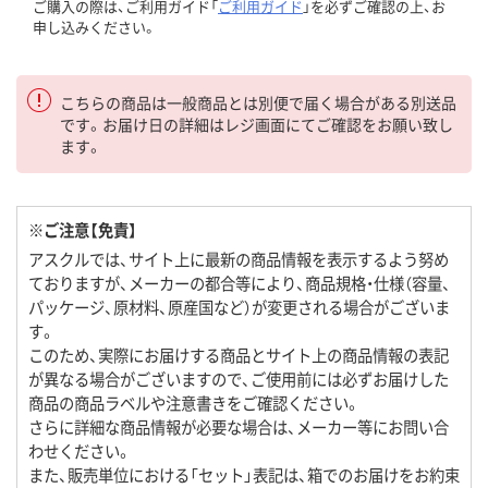
ご購入の際は、ご利用ガイド「
ご利用ガイド
」を必ずご確認の上、お
申し込みください。
こちらの商品は一般商品とは別便で届く場合がある別送品
です。お届け日の詳細はレジ画面にてご確認をお願い致し
ます。
※ご注意【免責】
アスクルでは、サイト上に最新の商品情報を表示するよう努め
ておりますが、メーカーの都合等により、商品規格・仕様（容量、
パッケージ、原材料、原産国など）が変更される場合がございま
す。
このため、実際にお届けする商品とサイト上の商品情報の表記
が異なる場合がございますので、ご使用前には必ずお届けした
商品の商品ラベルや注意書きをご確認ください。
さらに詳細な商品情報が必要な場合は、メーカー等にお問い合
わせください。
また、販売単位における「セット」表記は、箱でのお届けをお約束