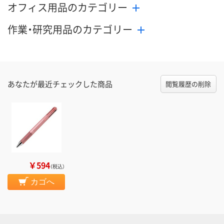
オフィス用品のカテゴリー
作業・研究用品のカテゴリー
あなたが最近チェックした商品
閲覧履歴の削除
￥594
（税込）
カゴへ