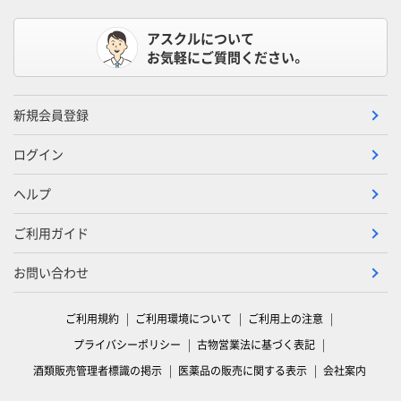
アスクルについて
お気軽にご質問ください。
新規会員登録
ログイン
ヘルプ
ご利用ガイド
お問い合わせ
ご利用規約
ご利用環境について
ご利用上の注意
プライバシーポリシー
古物営業法に基づく表記
酒類販売管理者標識の掲示
医薬品の販売に関する表示
会社案内