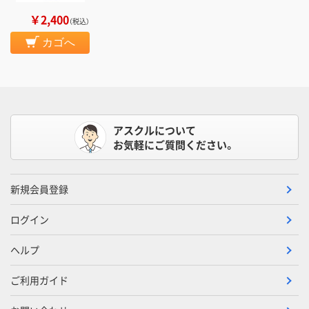
￥2,400
（税込）
カゴへ
アスクルについて
お気軽にご質問ください。
新規会員登録
ログイン
ヘルプ
ご利用ガイド