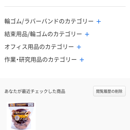
輪ゴム/ラバーバンドのカテゴリー
結束用品/輪ゴムのカテゴリー
オフィス用品のカテゴリー
作業・研究用品のカテゴリー
あなたが最近チェックした商品
閲覧履歴の削除