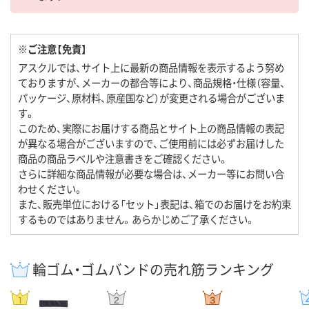
※ご注意【免責】
アスクルでは、サイト上に最新の商品情報を表示するよう努め
ておりますが、メーカーの都合等により、商品規格・仕様（容量、
パッケージ、原材料、原産国など）が変更される場合がございま
す。
このため、実際にお届けする商品とサイト上の商品情報の表記
が異なる場合がございますので、ご使用前には必ずお届けした
商品の商品ラベルや注意書きをご確認ください。
さらに詳細な商品情報が必要な場合は、メーカー等にお問い合
わせください。
また、販売単位における「セット」表記は、箱でのお届けをお約束
するものではありません。あらかじめご了承ください。
輪ゴム・ゴムバンドの売れ筋ランキング