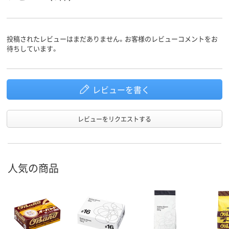
投稿されたレビューはまだありません。お客様のレビューコメントをお
待ちしています。
レビューを書く
レビューをリクエストする
人気の商品