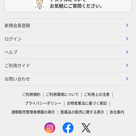
お気軽にご質問ください。
新規会員登録
ログイン
ヘルプ
ご利用ガイド
お問い合わせ
ご利用規約
ご利用環境について
ご利用上の注意
プライバシーポリシー
古物営業法に基づく表記
酒類販売管理者標識の掲示
医薬品の販売に関する表示
会社案内