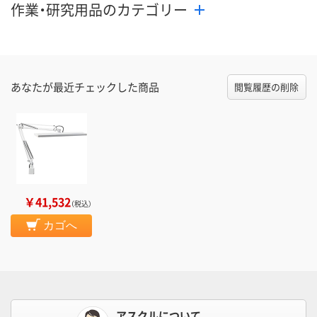
作業・研究用品のカテゴリー
あなたが最近チェックした商品
閲覧履歴の削除
￥41,532
（税込）
カゴへ
アスクルについて