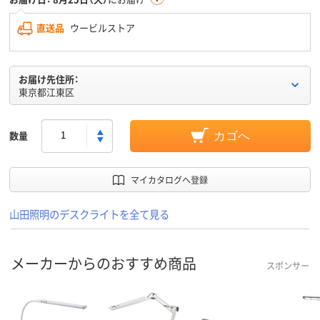
直送品
ウービルストア
お届け先住所：
東京都江東区
数量
カゴへ
マイカタログへ登録
山田照明のデスクライトを全て見る
メーカーからのおすすめ商品
スポンサー