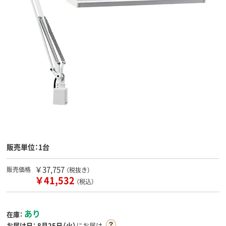
販売単位：1台
￥37,757
販売価格
（税抜き）
￥41,532
（税込）
あり
在庫：
お届け日：
8月25日（火）
にお届け