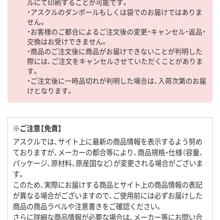
ルにて印刷することが可能です。
・アスクルのダンボールもしくは袋でのお届けではありま
せん。
・お客様のご都合によるご注文後の変更・キャンセル・返品・
交換はお受けできません。
・商品のご注文後に商品がお届けできないことが判明した
際には、ご注文をキャンセルさせていただくことがありま
す。
・ご注文後に一時品切れが判明した場合は、入荷次第のお届
けとなります。
※ご注意【免責】
アスクルでは、サイト上に最新の商品情報を表示するよう努め
ておりますが、メーカーの都合等により、商品規格・仕様（容量、
パッケージ、原材料、原産国など）が変更される場合がございま
す。
このため、実際にお届けする商品とサイト上の商品情報の表記
が異なる場合がございますので、ご使用前には必ずお届けした
商品の商品ラベルや注意書きをご確認ください。
さらに詳細な商品情報が必要な場合は、メーカー等にお問い合