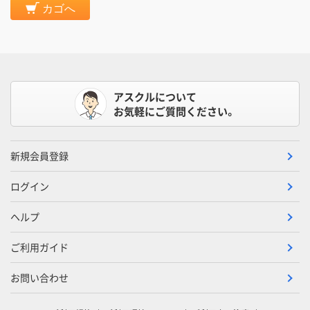
カゴへ
アスクルについて
お気軽にご質問ください。
新規会員登録
ログイン
ヘルプ
ご利用ガイド
お問い合わせ