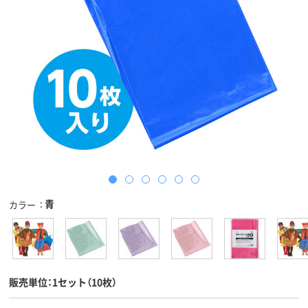
青
カラー
販売単位：1セット（10枚）