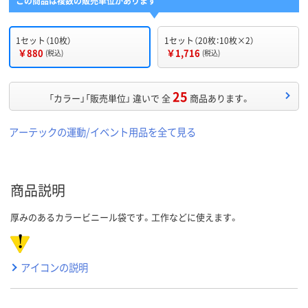
この商品は複数の販売単位があります
1セット（10枚）
1セット（20枚：10枚×2）
￥880
￥1,716
(税込)
(税込)
25
「カラー」「販売単位」 違いで 全
商品あります。
アーテックの運動/イベント用品を全て見る
商品説明
厚みのあるカラービニール袋です。工作などに使えます。
アイコンの説明