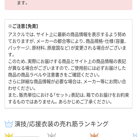
ます。
※ご注意【免責】
アスクルでは、サイト上に最新の商品情報を表示するよう努め
ておりますが、メーカーの都合等により、商品規格・仕様（容量、
パッケージ、原材料、原産国など）が変更される場合がございま
す。
このため、実際にお届けする商品とサイト上の商品情報の表記
が異なる場合がございますので、ご使用前には必ずお届けした
商品の商品ラベルや注意書きをご確認ください。
さらに詳細な商品情報が必要な場合は、メーカー等にお問い合
わせください。
また、販売単位における「セット」表記は、箱でのお届けをお約束
するものではありません。あらかじめご了承ください。
演技/応援衣装の売れ筋ランキング