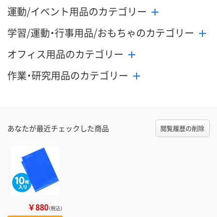
運動/イベント用品のカテゴリー
学習/運動・行事用品/おもちゃのカテゴリー
オフィス用品のカテゴリー
作業・研究用品のカテゴリー
あなたが最近チェックした商品
閲覧履歴の削除
￥880
（税込）