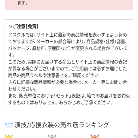
ます。
※ご注意【免責】
アスクルでは、サイト上に最新の商品情報を表示するよう努め
ておりますが、メーカーの都合等により、商品規格・仕様（容量、
パッケージ、原材料、原産国など）が変更される場合がございま
す。
このため、実際にお届けする商品とサイト上の商品情報の表記
が異なる場合がございますので、ご使用前には必ずお届けした
商品の商品ラベルや注意書きをご確認ください。
さらに詳細な商品情報が必要な場合は、メーカー等にお問い合
わせください。
また、販売単位における「セット」表記は、箱でのお届けをお約束
するものではありません。あらかじめご了承ください。
演技/応援衣装の売れ筋ランキング