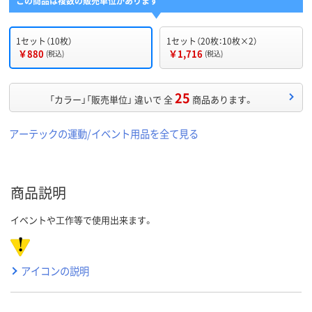
この商品は複数の販売単位があります
1セット（10枚）
1セット（20枚：10枚×2）
￥880
￥1,716
(税込)
(税込)
25
「カラー」「販売単位」 違いで 全
商品あります。
アーテックの運動/イベント用品を全て見る
商品説明
イベントや工作等で使用出来ます。
アイコンの説明