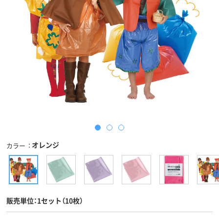
オレンジ
カラー
販売単位：1セット（10枚）