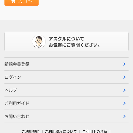
カゴへ
アスクルについて
お気軽にご質問ください。
新規会員登録
ログイン
ヘルプ
ご利用ガイド
お問い合わせ
ご利用規約
ご利用環境について
ご利用上の注意