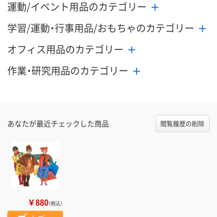
運動/イベント用品のカテゴリー
学習/運動・行事用品/おもちゃのカテゴリー
オフィス用品のカテゴリー
作業・研究用品のカテゴリー
あなたが最近チェックした商品
閲覧履歴の削除
￥880
（税込）